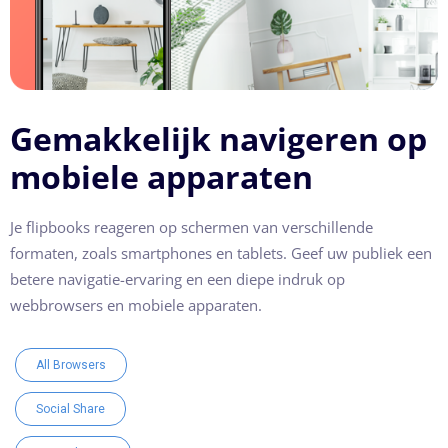
Gemakkelijk navigeren op
mobiele apparaten
Je flipbooks reageren op schermen van verschillende
formaten, zoals smartphones en tablets. Geef uw publiek een
betere navigatie-ervaring en een diepe indruk op
webbrowsers en mobiele apparaten.
All Browsers
Social Share