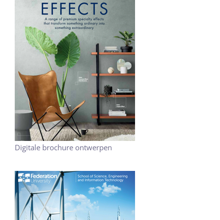
Digitale brochure ontwerpen