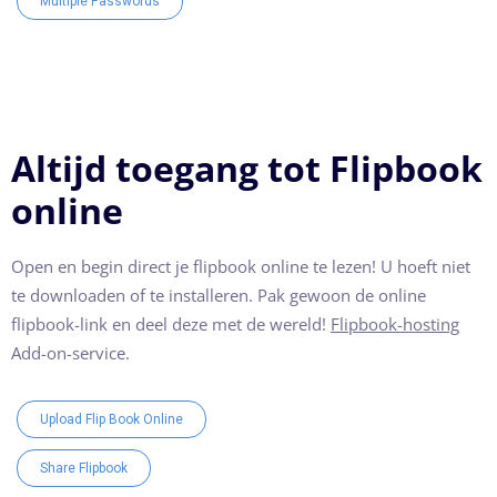
Multiple Passwords
Altijd toegang tot Flipbook
online
Open en begin direct je flipbook online te lezen! U hoeft niet
te downloaden of te installeren. Pak gewoon de online
flipbook-link en deel deze met de wereld!
Flipbook-hosting
Add-on-service.
Upload Flip Book Online
Share Flipbook