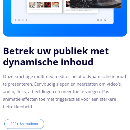
Betrek uw publiek met
dynamische inhoud
Onze krachtige multimedia-editor helpt u dynamische inhoud
te presenteren. Eenvoudig slepen en neerzetten om video's,
audio, links, afbeeldingen en meer toe te voegen. Pas
animatie-effecten toe met triggeracties voor een sterkere
betrokkenheid.
200+ Animations