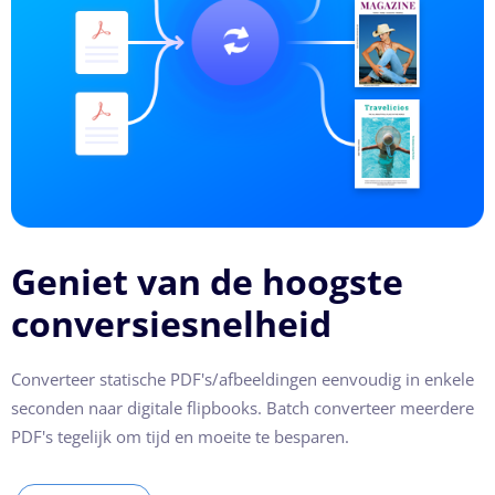
Geniet van de hoogste
conversiesnelheid
Converteer statische PDF's/afbeeldingen eenvoudig in enkele
seconden naar digitale flipbooks. Batch converteer meerdere
PDF's tegelijk om tijd en moeite te besparen.