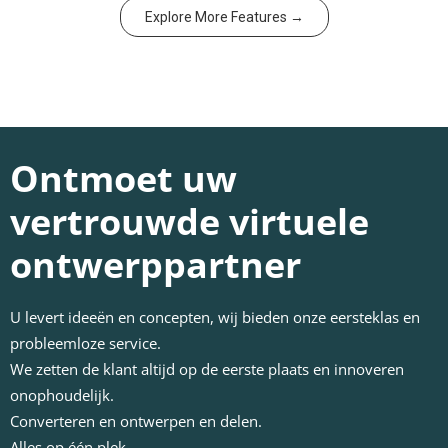
Explore More Features →
Ontmoet uw
vertrouwde virtuele
ontwerppartner
U levert ideeën en concepten, wij bieden onze eersteklas en
probleemloze service.
We zetten de klant altijd op de eerste plaats en innoveren
onophoudelijk.
Converteren en ontwerpen en delen.
Alles op één plek.