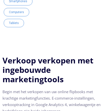
Smartphones
Computers
Tablets
Verkoop verkopen met
ingebouwde
marketingtools
Begin met het verkopen van uw online flipbooks met
krachtige marketingfuncties. E-commerce-instellingen,
verkooptracking in Google Analytics 4, winkelwagentje en
bedrijfslogo zijn beide inbegrepen.