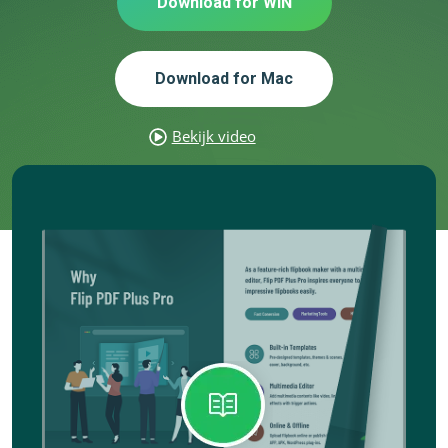
Download for WIN
Download for Mac
Bekijk video