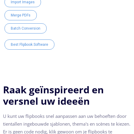
Import Images
Merge PDFs
Batch Conversion
Best Flipbook Software
Raak geïnspireerd en
versnel uw ideeën
U kunt uw flipbooks snel aanpassen aan uw behoeften door
tientallen ingebouwde sjablonen, thema's en scènes te kiezen.
Er is geen code nodig, klik gewoon om je flipbooks te