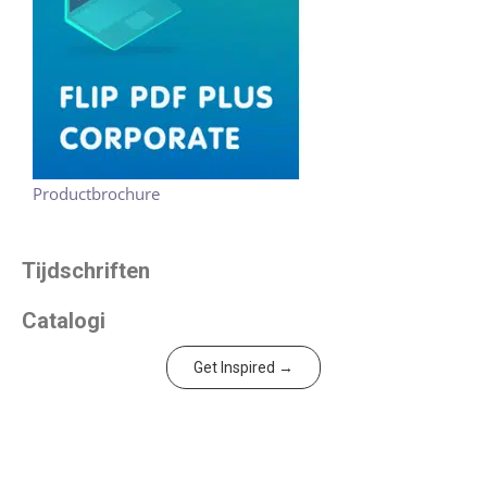
Productbrochure
Tijdschriften
Catalogi
Get Inspired →