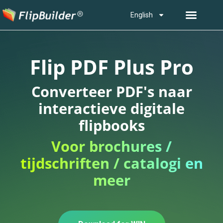
English
Flip PDF Plus Pro
Converteer PDF's naar
interactieve digitale
flipbooks
Voor brochures /
tijdschriften / catalogi en
meer