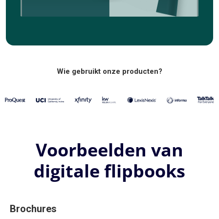
Wie gebruikt onze producten?
Voorbeelden van
digitale flipbooks
Brochures