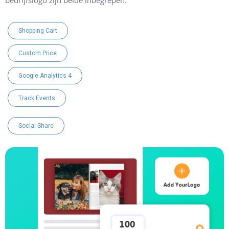
Shopping Cart
Custom Price
Google Analytics 4
Track Events
Social Share