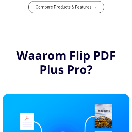
Compare Products & Features →
Waarom Flip PDF
Plus Pro?