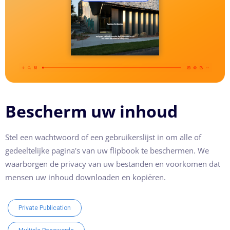
Bescherm uw inhoud
Stel een wachtwoord of een gebruikerslijst in om alle of
gedeeltelijke pagina's van uw flipbook te beschermen. We
waarborgen de privacy van uw bestanden en voorkomen dat
mensen uw inhoud downloaden en kopiëren.
Private Publication