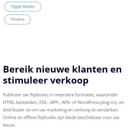
Trigger Actions
Timeline
Bereik nieuwe klanten en
stimuleer verkoop
Publiceer uw flipbooks in meerdere formaten, waaronder
HTML-bestanden, EXE-, APP-, APK- of WordPress-plug-ins, en
distribueer ze om uw marketing en verkoop te versterken.
Online en offline flipbooks zijn beide beschikbaar voor uw
keuze.