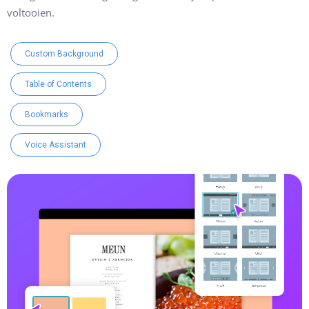
voltooien.
Custom Background
Table of Contents
Bookmarks
Voice Assistant