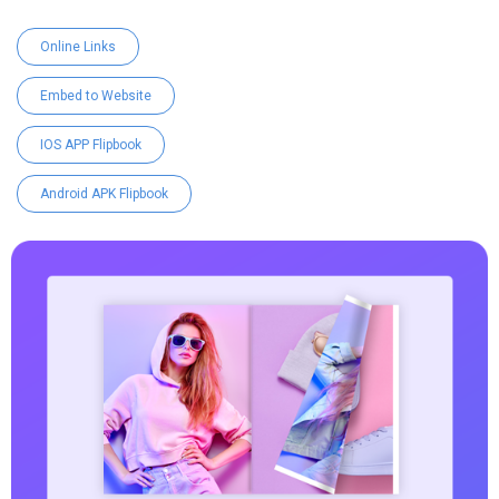
Online Links
Embed to Website
IOS APP Flipbook
Android APK Flipbook