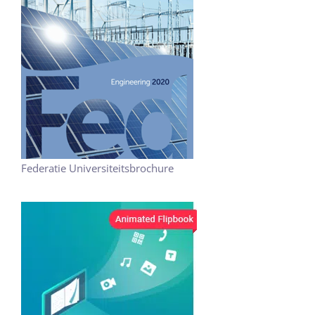
Federatie Universiteitsbrochure