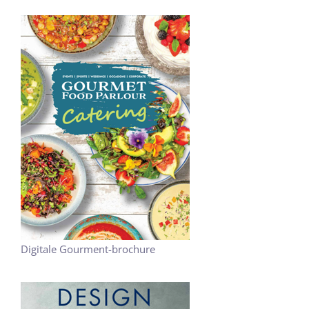
Digitale Gourment-brochure