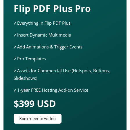
Flip PDF Plus Pro
√ Everything in Flip PDF Plus
√ Insert Dynamic Multimedia
√ Add Animations & Trigger Events
√ Pro Templates
√ Assets for Commercial Use (Hotspots, Buttons,
Slideshows)
√ 1-year FREE Hosting Add-on Service
$399 USD
Kom meer te weten