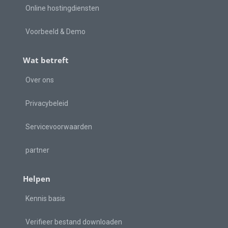
Online hostingdiensten
Voorbeeld & Demo
Wat betreft
Over ons
Privacybeleid
Servicevoorwaarden
partner
Helpen
Kennis basis
Verifieer bestand downloaden