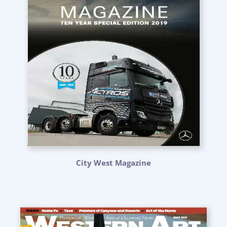
City West Magazine