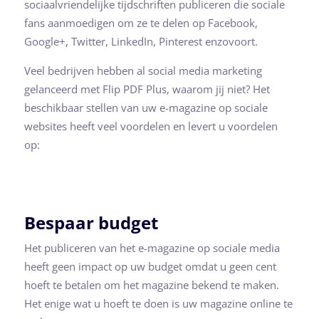
sociaalvriendelijke tijdschriften publiceren die sociale
fans aanmoedigen om ze te delen op Facebook,
Google+, Twitter, LinkedIn, Pinterest enzovoort.
Veel bedrijven hebben al social media marketing
gelanceerd met Flip PDF Plus, waarom jij niet? Het
beschikbaar stellen van uw e-magazine op sociale
websites heeft veel voordelen en levert u voordelen
op:
Bespaar budget
Het publiceren van het e-magazine op sociale media
heeft geen impact op uw budget omdat u geen cent
hoeft te betalen om het magazine bekend te maken.
Het enige wat u hoeft te doen is uw magazine online te