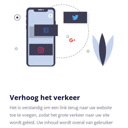
Verhoog het verkeer
Het is verstandig om een link terug naar uw website
toe te voegen, zodat het grote verkeer naar uw site
wordt geleid. Uw inhoud wordt overal van gebruiker