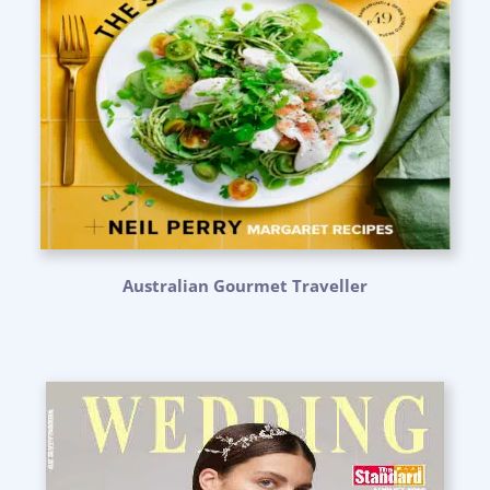
Australian Gourmet Traveller