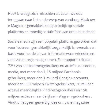
Hoe? U vraagt zich misschien af. Laten we dus
teruggaan naar het onderwerp van vandaag: Maak uw
e-Magazine gemakkelijk toegankelijk op sociale
platforms en moedig sociale fans aan om het te delen.
Sociale media zijn een populair platform geworden dat
voor iedereen gemakkelijk toegankelijk is, evenals een
basis voor het delen van informatie waar vrienden en
zelfs zaken regelmatig komen. Een rapport stelt dat
72% van alle internetgebruikers nu actief is op sociale
media, met meer dan 1,15 miljard Facebook-
gebruikers, meer dan 1 miljard Google+-accounts,
meer dan 550 miljoen Twitter-gebruikers, 20 miljoen
actieve maandelijkse Pinterest-gebruikers en 150
miljoen actieve maandelijkse Instagram-gebruikers .
Vindt u het geen geweldig idee om uw e-magazine