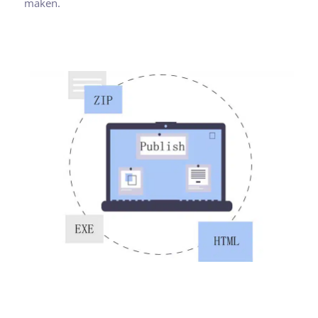
maken.