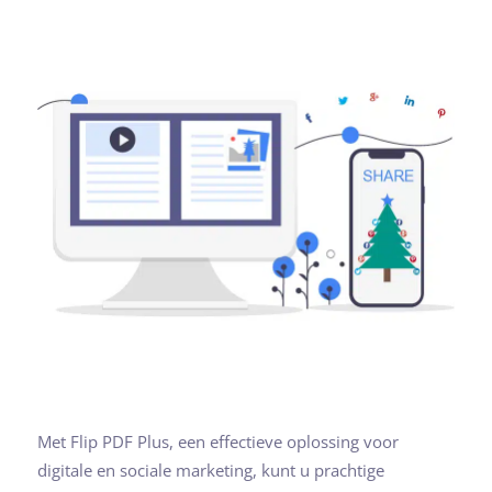
Met Flip PDF Plus, een effectieve oplossing voor
digitale en sociale marketing, kunt u prachtige