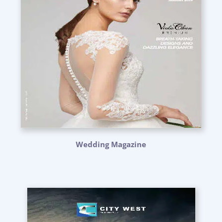
Wedding Magazine