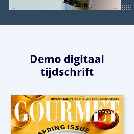
Demo digitaal
tijdschrift