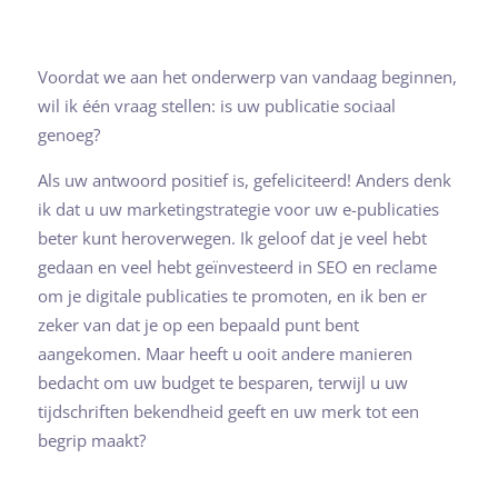
Voordat we aan het onderwerp van vandaag beginnen,
wil ik één vraag stellen: is uw publicatie sociaal
genoeg?
Als uw antwoord positief is, gefeliciteerd! Anders denk
ik dat u uw marketingstrategie voor uw e-publicaties
beter kunt heroverwegen. Ik geloof dat je veel hebt
gedaan en veel hebt geïnvesteerd in SEO en reclame
om je digitale publicaties te promoten, en ik ben er
zeker van dat je op een bepaald punt bent
aangekomen. Maar heeft u ooit andere manieren
bedacht om uw budget te besparen, terwijl u uw
tijdschriften bekendheid geeft en uw merk tot een
begrip maakt?