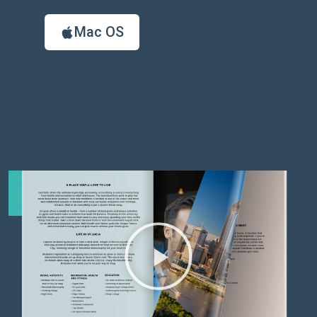
Mac OS