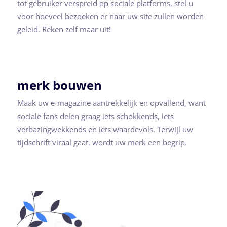
tot gebruiker verspreid op sociale platforms, stel u
voor hoeveel bezoeken er naar uw site zullen worden
geleid. Reken zelf maar uit!
merk bouwen
Maak uw e-magazine aantrekkelijk en opvallend, want
sociale fans delen graag iets schokkends, iets
verbazingwekkends en iets waardevols. Terwijl uw
tijdschrift viraal gaat, wordt uw merk een begrip.