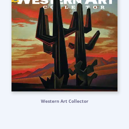
Western Art Collector