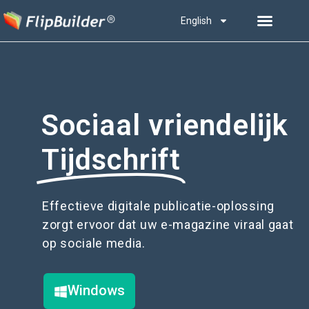
English
Sociaal vriendelijk
Tijdschrift
Effectieve digitale publicatie-oplossing
zorgt ervoor dat uw e-magazine viraal gaat
op sociale media.
Windows