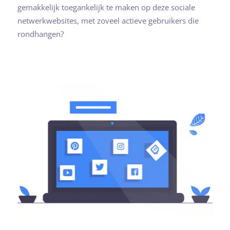
gemakkelijk toegankelijk te maken op deze sociale
netwerkwebsites, met zoveel actieve gebruikers die
rondhangen?