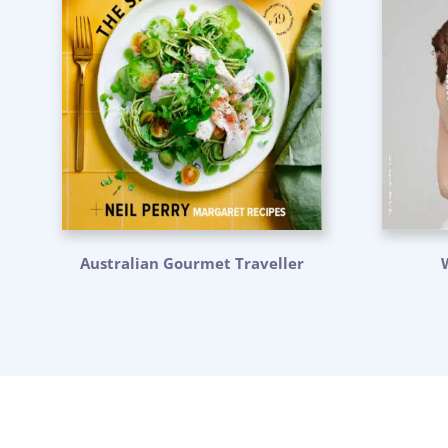
Australian Gourmet Traveller