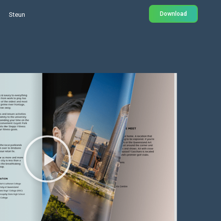
Download
Steun