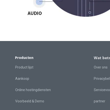
Producten
Wat betr
Product lijst
Over ons
Aankoop
Privacybel
Online hostingdiensten
Servicevo
Voorbeeld & Demo
partner