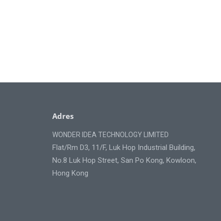
Adres
WONDER IDEA TECHNOLOGY LIMITED
Flat/Rm D3, 11/F, Luk Hop Industrial Building,
No.8 Luk Hop Street, San Po Kong, Kowloon,
Hong Kong