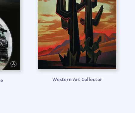
Western Art Collector
ne