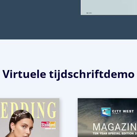
Virtuele tijdschriftdemo