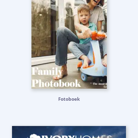
Fotoboek