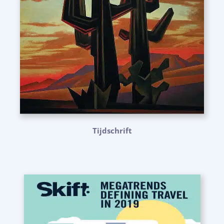
Tijdschrift