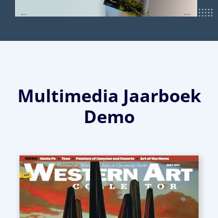
Multimedia Jaarboek
Demo