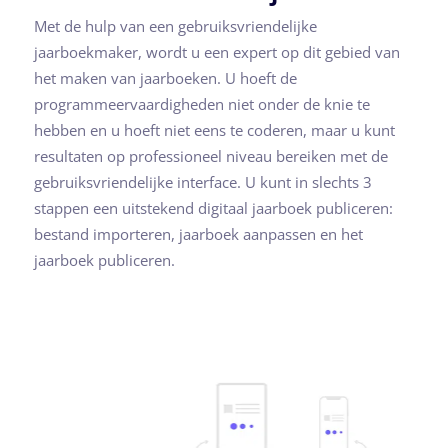
Met de hulp van een gebruiksvriendelijke
jaarboekmaker, wordt u een expert op dit gebied van
het maken van jaarboeken. U hoeft de
programmeervaardigheden niet onder de knie te
hebben en u hoeft niet eens te coderen, maar u kunt
resultaten op professioneel niveau bereiken met de
gebruiksvriendelijke interface. U kunt in slechts 3
stappen een uitstekend digitaal jaarboek publiceren:
bestand importeren, jaarboek aanpassen en het
jaarboek publiceren.