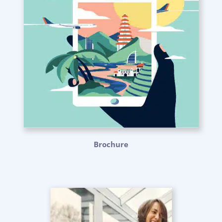
Brochure