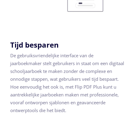
Tijd besparen
De gebruiksvriendelijke interface van de
jaarboekmaker stelt gebruikers in staat om een digitaal
schooljaarboek te maken zonder de complexe en
onnodige stappen, wat gebruikers veel tijd bespaart.
Hoe eenvoudig het ook is, met Flip PDF Plus kunt u
aantrekkelijke jaarboeken maken met professionele,
vooraf ontworpen sjablonen en geavanceerde
ontwerptools die het biedt.