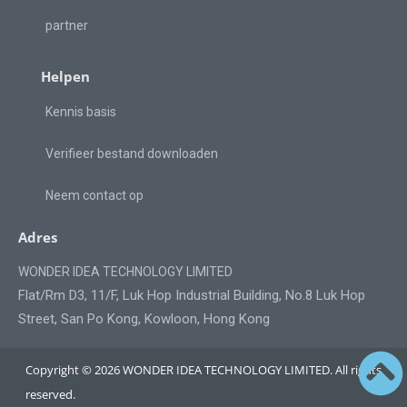
partner
Helpen
Kennis basis
Verifieer bestand downloaden
Neem contact op
Adres
WONDER IDEA TECHNOLOGY LIMITED
Flat/Rm D3, 11/F, Luk Hop Industrial Building, No.8 Luk Hop
Street, San Po Kong, Kowloon, Hong Kong
Copyright © 2026 WONDER IDEA TECHNOLOGY LIMITED. All rights
reserved.