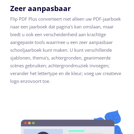
Zeer aanpasbaar
Flip PDF Plus converteert niet alleen uw PDF-jaarboek
naar een jaarboek dat pagina's kan omslaan, maar
biedt u ook een verscheidenheid aan krachtige
aangepaste tools waarmee u een zeer aanpasbaar
schooljaarboek kunt maken. U kunt verschillende
sjablonen, thema's, achtergronden, geanimeerde
scènes gebruiken; achtergrondmuziek invoegen;
verander het lettertype en de kleur; voeg uw creatieve
logo enzovoort toe.