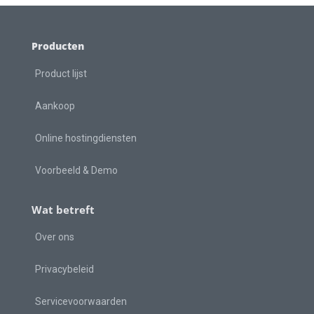
Producten
Product lijst
Aankoop
Online hostingdiensten
Voorbeeld & Demo
Wat betreft
Over ons
Privacybeleid
Servicevoorwaarden