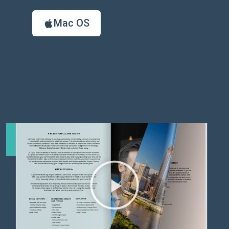
Mac OS