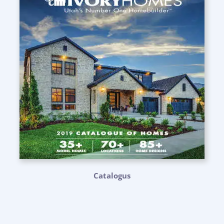
Catalogus