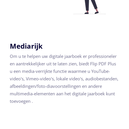
Mediarijk
Om u te helpen uw digitale jaarboek er professioneler
en aantrekkelijker uit te laten zien, biedt Flip PDF Plus
u een media-verrijkte functie waarmee u YouTube-
video's, Vimeo-video's, lokale video's, audiobestanden,
afbeeldingen/foto-diavoorstellingen en andere
multimedia-elementen aan het digitale jaarboek kunt
toevoegen .