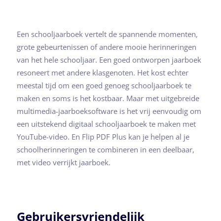
Een schooljaarboek vertelt de spannende momenten,
grote gebeurtenissen of andere mooie herinneringen
van het hele schooljaar. Een goed ontworpen jaarboek
resoneert met andere klasgenoten. Het kost echter
meestal tijd om een goed genoeg schooljaarboek te
maken en soms is het kostbaar. Maar met uitgebreide
multimedia-jaarboeksoftware is het vrij eenvoudig om
een uitstekend digitaal schooljaarboek te maken met
YouTube-video. En Flip PDF Plus kan je helpen al je
schoolherinneringen te combineren in een deelbaar,
met video verrijkt jaarboek.
Gebruikersvriendelijk