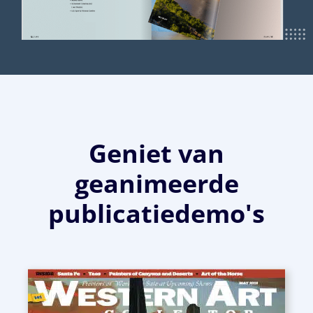
Geniet van
geanimeerde
publicatiedemo's