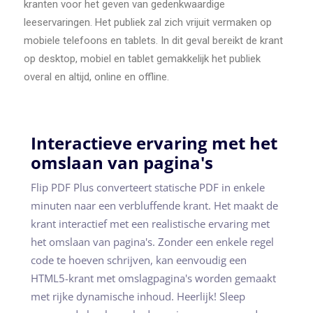
kranten voor het geven van gedenkwaardige
leeservaringen. Het publiek zal zich vrijuit vermaken op
mobiele telefoons en tablets. In dit geval bereikt de krant
op desktop, mobiel en tablet gemakkelijk het publiek
overal en altijd, online en offline.
Interactieve ervaring met het
omslaan van pagina's
Flip PDF Plus converteert statische PDF in enkele
minuten naar een verbluffende krant. Het maakt de
krant interactief met een realistische ervaring met
het omslaan van pagina's. Zonder een enkele regel
code te hoeven schrijven, kan eenvoudig een
HTML5-krant met omslagpagina's worden gemaakt
met rijke dynamische inhoud. Heerlijk! Sleep