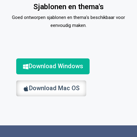
Sjablonen en thema's
Goed ontworpen sjablonen en thema's beschikbaar voor
eenvoudig maken.
Download Windows
Download Mac OS