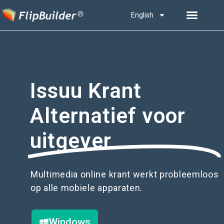
English
Issuu Krant
Alternatief voor
uitgever
Multimedia online krant werkt probleemloos
op alle mobiele apparaten.
Windows