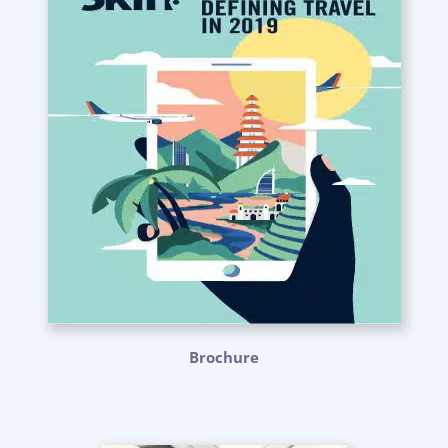
Brochure