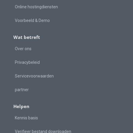
Online hostingdiensten
Voorbeeld & Demo
Wat betreft
Over ons
Privacybeleid
Servicevoorwaarden
partner
Helpen
Kennis basis
Verifieer bestand downloaden