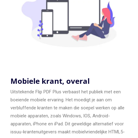
Mobiele krant, overal
Uitstekende Flip PDF Plus verbaast het publiek met een
boeiende mobiele ervaring. Het moedigt je aan om
verbluffende kranten te maken die soepel werken op alle
mobiele apparaten, zoals Windows, IOS, Android-
apparaten, iPhone en iPad. Dit geweldige alternatief voor
issuu-krantenuitgevers maakt mobielvriendelijke HTML5-