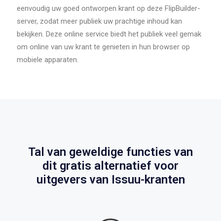
eenvoudig uw goed ontworpen krant op deze FlipBuilder-
server, zodat meer publiek uw prachtige inhoud kan
bekijken. Deze online service biedt het publiek veel gemak
om online van uw krant te genieten in hun browser op
mobiele apparaten.
Tal van geweldige functies van
dit gratis alternatief voor
uitgevers van Issuu-kranten