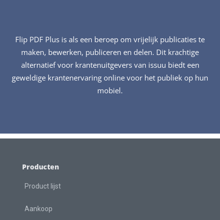
Flip PDF Plus is als een beroep om vrijelijk publicaties te
maken, bewerken, publiceren en delen. Dit krachtige
alternatief voor krantenuitgevers van issuu biedt een
geweldige krantenervaring online voor het publiek op hun
mobiel.
Producten
Product lijst
Aankoop