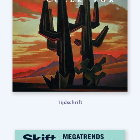
Tijdschrift