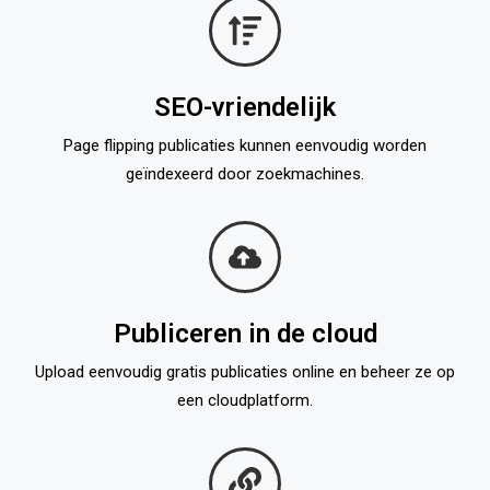
SEO-vriendelijk
Page flipping publicaties kunnen eenvoudig worden
geïndexeerd door zoekmachines.
Publiceren in de cloud
Upload eenvoudig gratis publicaties online en beheer ze op
een cloudplatform.