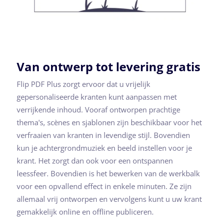
Van ontwerp tot levering gratis
Flip PDF Plus zorgt ervoor dat u vrijelijk
gepersonaliseerde kranten kunt aanpassen met
verrijkende inhoud. Vooraf ontworpen prachtige
thema's, scènes en sjablonen zijn beschikbaar voor het
verfraaien van kranten in levendige stijl. Bovendien
kun je achtergrondmuziek en beeld instellen voor je
krant. Het zorgt dan ook voor een ontspannen
leessfeer. Bovendien is het bewerken van de werkbalk
voor een opvallend effect in enkele minuten. Ze zijn
allemaal vrij ontworpen en vervolgens kunt u uw krant
gemakkelijk online en offline publiceren.