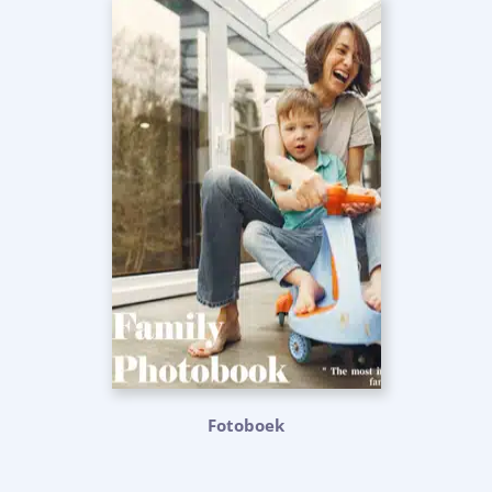
Fotoboek