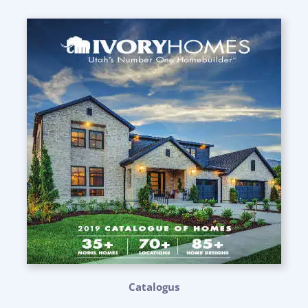
Catalogus