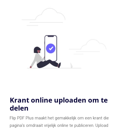
Krant online uploaden om te
delen
Flip PDF Plus maakt het gemakkelijk om een krant die
pagina's omdraait vrijelijk online te publiceren. Upload