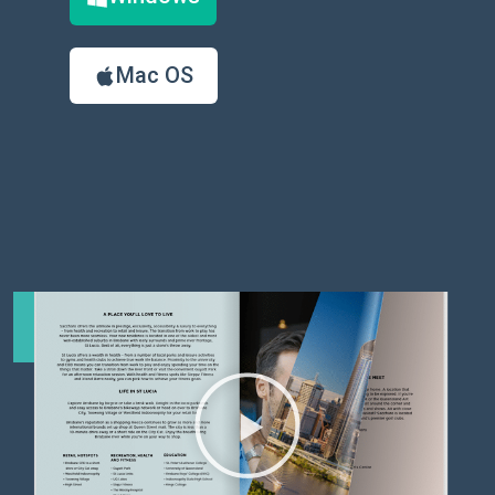
Mac OS