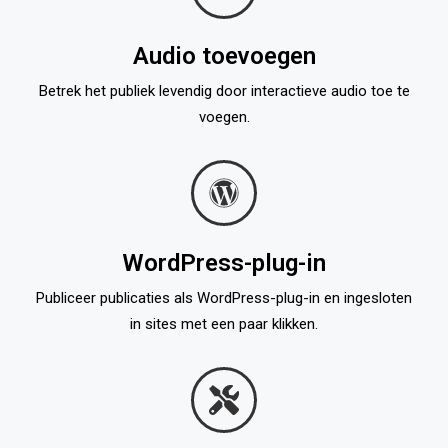
Audio toevoegen
Betrek het publiek levendig door interactieve audio toe te
voegen.
WordPress-plug-in
Publiceer publicaties als WordPress-plug-in en ingesloten
in sites met een paar klikken.