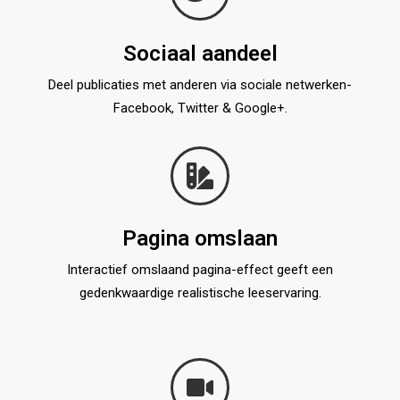
Sociaal aandeel
Deel publicaties met anderen via sociale netwerken-
Facebook, Twitter & Google+.
Pagina omslaan
Interactief omslaand pagina-effect geeft een
gedenkwaardige realistische leeservaring.