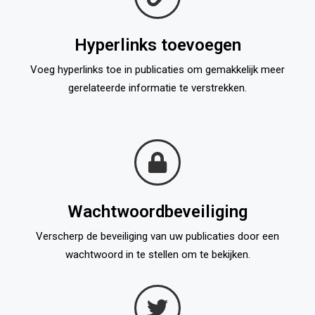
Hyperlinks toevoegen
Voeg hyperlinks toe in publicaties om gemakkelijk meer
gerelateerde informatie te verstrekken.
Wachtwoordbeveiliging
Verscherp de beveiliging van uw publicaties door een
wachtwoord in te stellen om te bekijken.