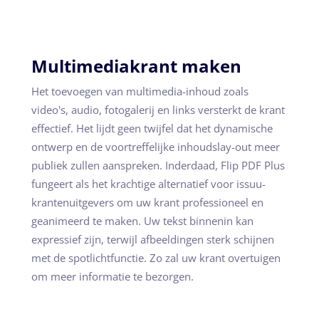
Multimediakrant maken
Het toevoegen van multimedia-inhoud zoals
video's, audio, fotogalerij en links versterkt de krant
effectief. Het lijdt geen twijfel dat het dynamische
ontwerp en de voortreffelijke inhoudslay-out meer
publiek zullen aanspreken. Inderdaad, Flip PDF Plus
fungeert als het krachtige alternatief voor issuu-
krantenuitgevers om uw krant professioneel en
geanimeerd te maken. Uw tekst binnenin kan
expressief zijn, terwijl afbeeldingen sterk schijnen
met de spotlichtfunctie. Zo zal uw krant overtuigen
om meer informatie te bezorgen.