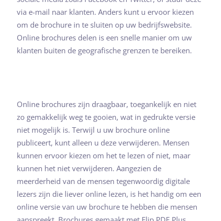
via e-mail naar klanten. Anders kunt u ervoor kiezen
om de brochure in te sluiten op uw bedrijfswebsite.
Online brochures delen is een snelle manier om uw
klanten buiten de geografische grenzen te bereiken.
Online brochures zijn draagbaar, toegankelijk en niet
zo gemakkelijk weg te gooien, wat in gedrukte versie
niet mogelijk is. Terwijl u uw brochure online
publiceert, kunt alleen u deze verwijderen. Mensen
kunnen ervoor kiezen om het te lezen of niet, maar
kunnen het niet verwijderen. Aangezien de
meerderheid van de mensen tegenwoordig digitale
lezers zijn die liever online lezen, is het handig om een
online versie van uw brochure te hebben die mensen
aanspreekt. Brochures gemaakt met Flip PDF Plus