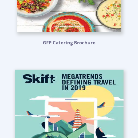
GFP Catering Brochure