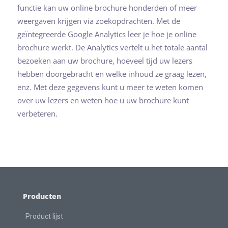
functie kan uw online brochure honderden of meer
weergaven krijgen via zoekopdrachten. Met de
geïntegreerde Google Analytics leer je hoe je online
brochure werkt. De Analytics vertelt u het totale aantal
bezoeken aan uw brochure, hoeveel tijd uw lezers
hebben doorgebracht en welke inhoud ze graag lezen,
enz. Met deze gegevens kunt u meer te weten komen
over uw lezers en weten hoe u uw brochure kunt
verbeteren.
Producten
Product lijst