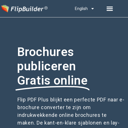
English
Brochures
publiceren
Gratis online
Flip PDF Plus blijkt een perfecte PDF naar e-
brochure converter te zijn om
indrukwekkende online brochures te
maken. De kant-en-klare sjablonen en lay-