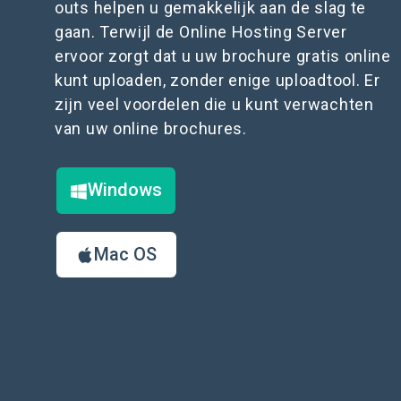
outs helpen u gemakkelijk aan de slag te
gaan. Terwijl de Online Hosting Server
ervoor zorgt dat u uw brochure gratis online
kunt uploaden, zonder enige uploadtool. Er
zijn veel voordelen die u kunt verwachten
van uw online brochures.
Windows
Mac OS