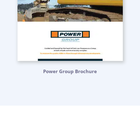
Power Group Brochure