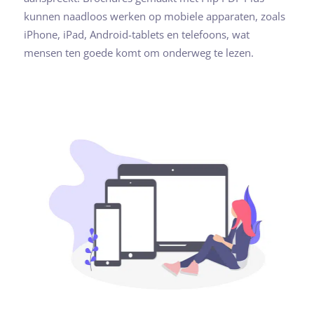
kunnen naadloos werken op mobiele apparaten, zoals
iPhone, iPad, Android-tablets en telefoons, wat
mensen ten goede komt om onderweg te lezen.