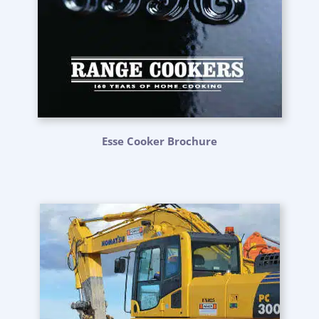
Esse Cooker Brochure