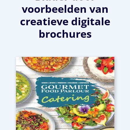
voorbeelden van
creatieve digitale
brochures