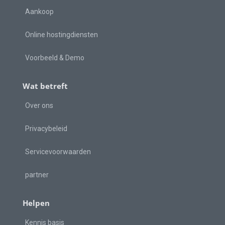
Aankoop
Online hostingdiensten
Voorbeeld & Demo
Wat betreft
Over ons
Privacybeleid
Servicevoorwaarden
partner
Helpen
Kennis basis