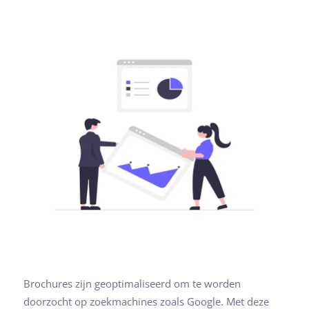
Brochures zijn geoptimaliseerd om te worden
doorzocht op zoekmachines zoals Google. Met deze