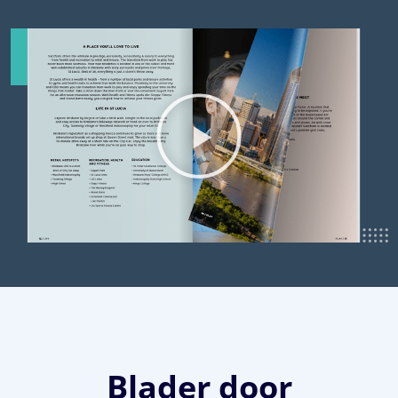
Blader door