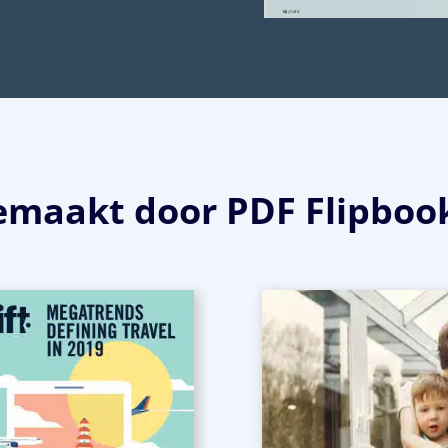
maakt door PDF Flipboo