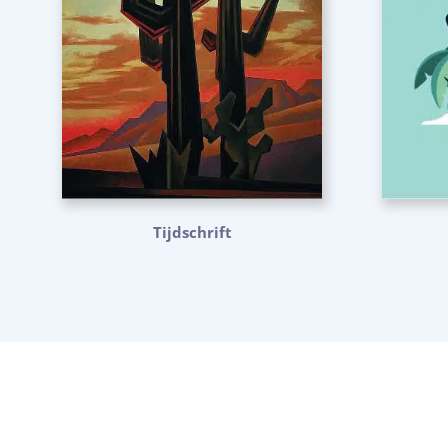
Tijdschrift