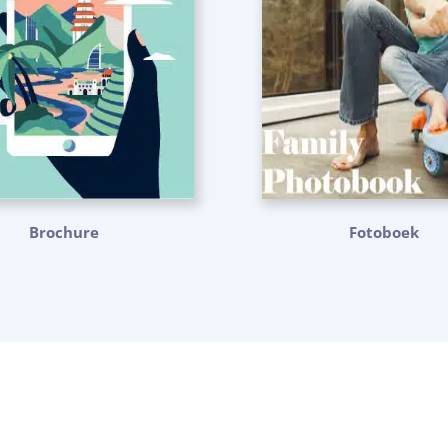
Brochure
Fotoboek