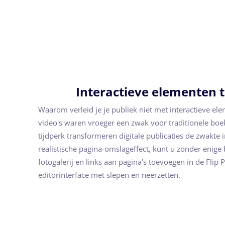
Interactieve elementen 
Waarom verleid je je publiek niet met interactieve el
video's waren vroeger een zwak voor traditionele boek
tijdperk transformeren digitale publicaties de zwakte 
realistische pagina-omslageffect, kunt u zonder enige 
fotogalerij en links aan pagina's toevoegen in de Flip 
editorinterface met slepen en neerzetten.