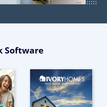
k Software