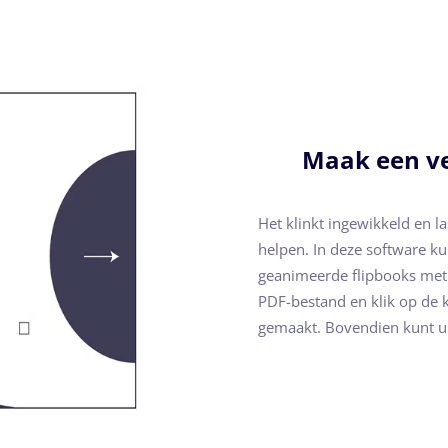
Maak een ve
Het klinkt ingewikkeld en l
helpen. In deze software k
geanimeerde flipbooks met
PDF-bestand en klik op de 
gemaakt. Bovendien kunt u