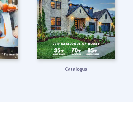
Catalogus