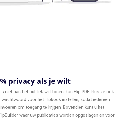
% privacy als je wilt
es niet aan het publiek wilt tonen, kan Flip PDF Plus ze ook
n wachtwoord voor het flipbook instellen, zodat iedereen
nvoeren om toegang te krijgen. Bovendien kunt u het
lipBuilder waar uw publicaties worden opgeslagen en voor