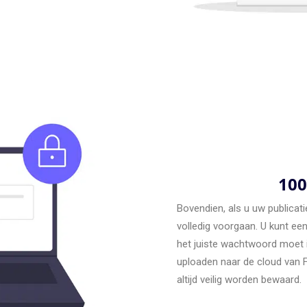
100
Bovendien, als u uw publicati
volledig voorgaan. U kunt ee
het juiste wachtwoord moet i
uploaden naar de cloud van F
altijd veilig worden bewaard.