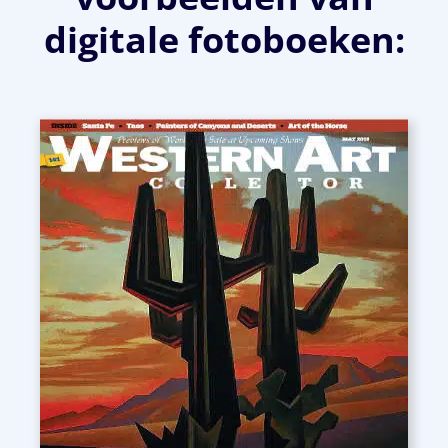
digitale fotoboeken: