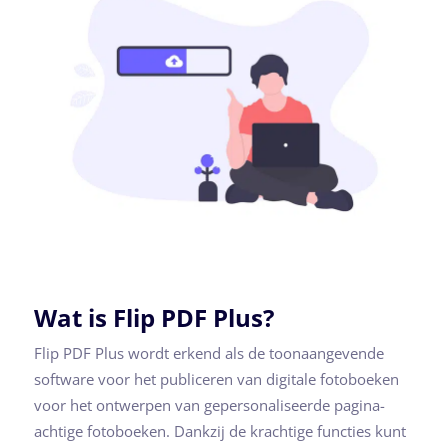
Wat is Flip PDF Plus?
Flip PDF Plus wordt erkend als de toonaangevende
software voor het publiceren van digitale fotoboeken
voor het ontwerpen van gepersonaliseerde pagina-
achtige fotoboeken. Dankzij de krachtige functies kunt