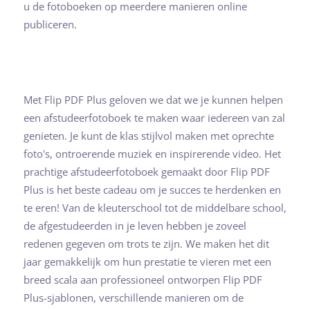
u de fotoboeken op meerdere manieren online
publiceren.
Met Flip PDF Plus geloven we dat we je kunnen helpen
een afstudeerfotoboek te maken waar iedereen van zal
genieten. Je kunt de klas stijlvol maken met oprechte
foto's, ontroerende muziek en inspirerende video. Het
prachtige afstudeerfotoboek gemaakt door Flip PDF
Plus is het beste cadeau om je succes te herdenken en
te eren! Van de kleuterschool tot de middelbare school,
de afgestudeerden in je leven hebben je zoveel
redenen gegeven om trots te zijn. We maken het dit
jaar gemakkelijk om hun prestatie te vieren met een
breed scala aan professioneel ontworpen Flip PDF
Plus-sjablonen, verschillende manieren om de