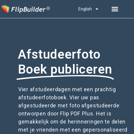
English
Afstudeerfoto
Boek publiceren
Vier afstudeerdagen met een prachtig
afstudeerfotoboek. Vier uw pas
afgestudeerde met foto afgestudeerde
ontworpen door Flip PDF Plus. Het is
gemakkelijk om de herinneringen te delen
met je vrienden met een gepersonaliseerd