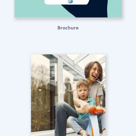
Brochure