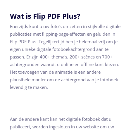
Wat is Flip PDF Plus?
Enerzijds kunt u uw foto's omzetten in stijlvolle digitale
publicaties met flipping-page-effecten en geluiden in
Flip PDF Plus. Tegelijkertijd ben je helemaal vrij om je
eigen unieke digitale fotoboekachtergrond aan te
passen. Er zijn 400+ thema's, 200+ scènes en 700+
achtergronden waaruit u online en offline kunt kiezen.
Het toevoegen van de animatie is een andere
plausibele manier om de achtergrond van je fotoboek
levendig te maken.
Aan de andere kant kan het digitale fotoboek dat u
publiceert, worden ingesloten in uw website om uw