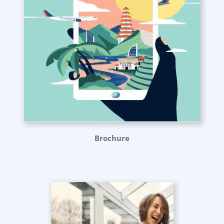
Brochure