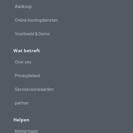
Aankoop
Online hostingdiensten
Voorbeeld & Demo
Wat betreft
Over ons
Privacybeleid
Servicevoorwaarden
partner
Helpen
Kennis basis