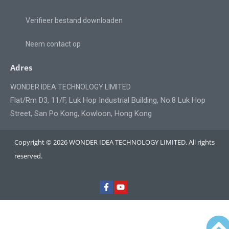
Verifieer bestand downloaden
Neem contact op
Adres
WONDER IDEA TECHNOLOGY LIMITED
Flat/Rm D3, 11/F, Luk Hop Industrial Building, No.8 Luk Hop
Street, San Po Kong, Kowloon, Hong Kong
Copyright © 2026 WONDER IDEA TECHNOLOGY LIMITED. All rights
reserved.