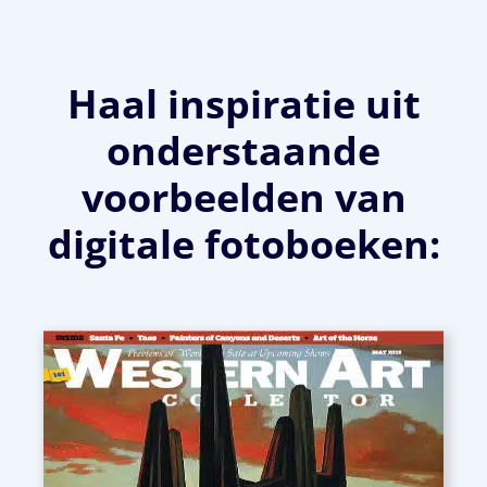
Haal inspiratie uit
onderstaande
voorbeelden van
digitale fotoboeken: