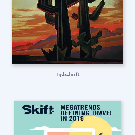
Tijdschrift