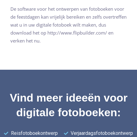
De software voor het ontwerpen van fotoboeken voor
de feestdagen kan vrijelijk bereiken en zelfs overtreffen
wat u in uw digitale fotoboek wilt maken, dus
download het op http://www.flipbuilder.com/ en
verken het nu.
Vind meer ideeën voor
digitale fotoboeken:
Reisfotoboekontwerp
Verjaardagsfotoboekontwerp