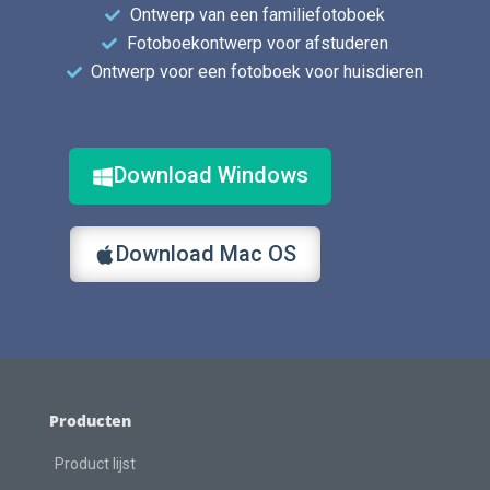
Ontwerp van een familiefotoboek
Fotoboekontwerp voor afstuderen
Ontwerp voor een fotoboek voor huisdieren
Download Windows
Download Mac OS
Producten
Product lijst