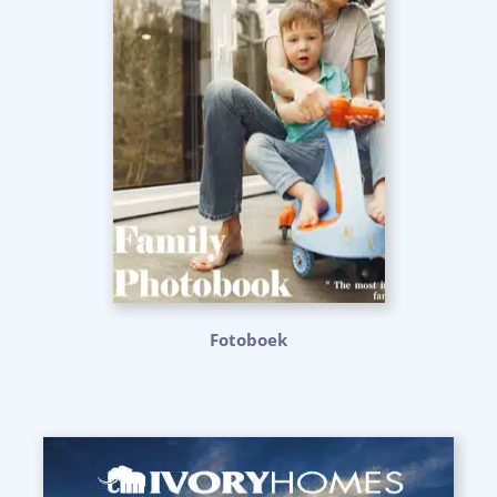
Fotoboek