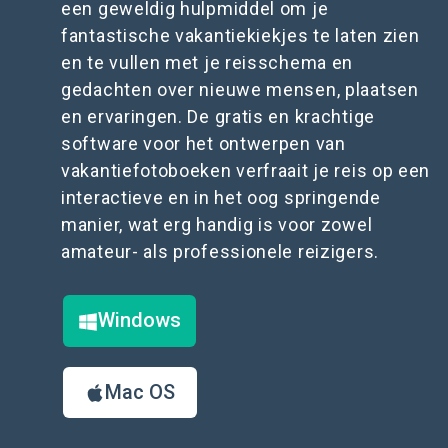
een geweldig hulpmiddel om je
fantastische vakantiekiekjes te laten zien
en te vullen met je reisschema en
gedachten over nieuwe mensen, plaatsen
en ervaringen. De gratis en krachtige
software voor het ontwerpen van
vakantiefotoboeken verfraait je reis op een
interactieve en in het oog springende
manier, wat erg handig is voor zowel
amateur- als professionele reizigers.
Windows
Mac OS