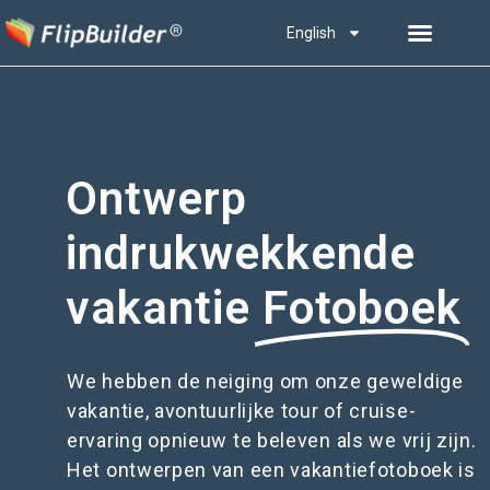
English
Ontwerp
indrukwekkende
vakantie
Fotoboek
We hebben de neiging om onze geweldige
vakantie, avontuurlijke tour of cruise-
ervaring opnieuw te beleven als we vrij zijn.
Het ontwerpen van een vakantiefotoboek is