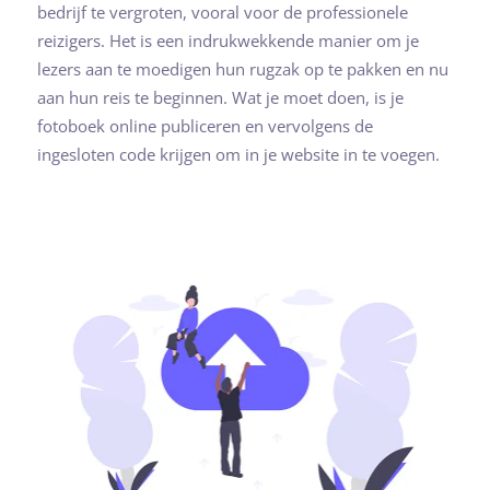
bedrijf te vergroten, vooral voor de professionele
reizigers. Het is een indrukwekkende manier om je
lezers aan te moedigen hun rugzak op te pakken en nu
aan hun reis te beginnen. Wat je moet doen, is je
fotoboek online publiceren en vervolgens de
ingesloten code krijgen om in je website in te voegen.