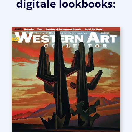
digitale lookbooks: