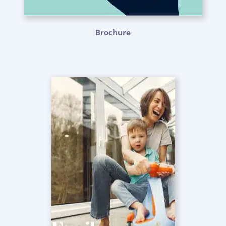
Brochure