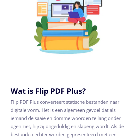
Wat is Flip PDF Plus?
Flip PDF Plus converteert statische bestanden naar
digitale vorm. Het is een algemeen gevoel dat als
iemand de saaie en domme woorden te lang onder
ogen ziet, hij/zij ongeduldig en slaperig wordt. Als de
bestanden echter worden gepresenteerd met een