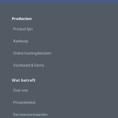
Producten
Product lijst
Aankoop
Online hostingdiensten
Voorbeeld & Demo
Wat betreft
Over ons
Privacybeleid
Servicevoorwaarden