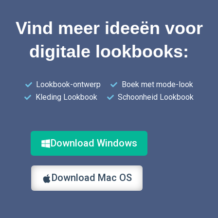
Vind meer ideeën voor
digitale lookbooks:
Lookbook-ontwerp
Boek met mode-look
Kleding Lookbook
Schoonheid Lookbook
Download Windows
Download Mac OS