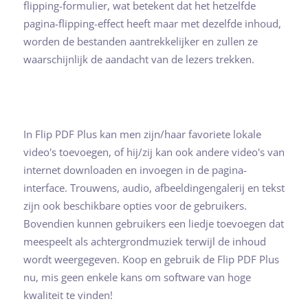
flipping-formulier, wat betekent dat het hetzelfde
pagina-flipping-effect heeft maar met dezelfde inhoud,
worden de bestanden aantrekkelijker en zullen ze
waarschijnlijk de aandacht van de lezers trekken.
In Flip PDF Plus kan men zijn/haar favoriete lokale
video's toevoegen, of hij/zij kan ook andere video's van
internet downloaden en invoegen in de pagina-
interface. Trouwens, audio, afbeeldingengalerij en tekst
zijn ook beschikbare opties voor de gebruikers.
Bovendien kunnen gebruikers een liedje toevoegen dat
meespeelt als achtergrondmuziek terwijl de inhoud
wordt weergegeven. Koop en gebruik de Flip PDF Plus
nu, mis geen enkele kans om software van hoge
kwaliteit te vinden!