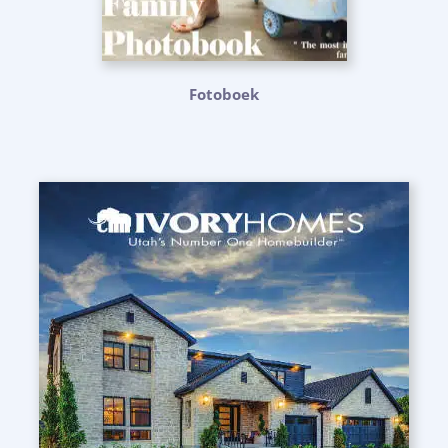
Fotoboek