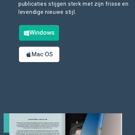
publicaties stijgen sterk met zijn frisse en
levendige nieuwe stijl.
Windows
Mac OS