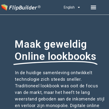
English
Maak geweldig
Online lookbooks
In de huidige samenleving ontwikkelt
technologie zich steeds sneller.
Traditioneel lookbook was ooit de focus
van de markt, maar het heeft te lang
weerstand geboden aan de inkomende stijl
en verloor zijn monopolie. Digitale online