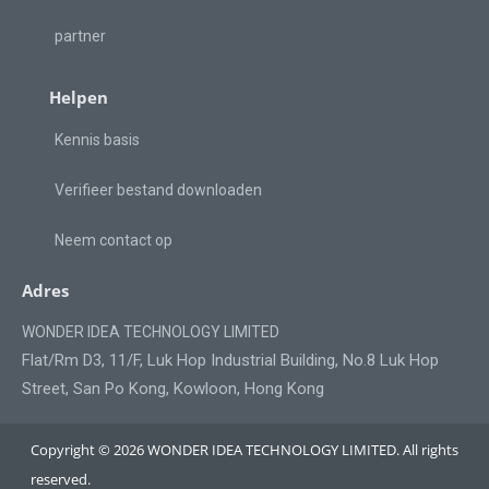
partner
Helpen
Kennis basis
Verifieer bestand downloaden
Neem contact op
Adres
WONDER IDEA TECHNOLOGY LIMITED
Flat/Rm D3, 11/F, Luk Hop Industrial Building, No.8 Luk Hop
Street, San Po Kong, Kowloon, Hong Kong
Copyright © 2026 WONDER IDEA TECHNOLOGY LIMITED. All rights
reserved.