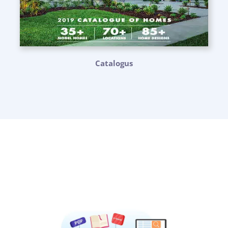
Catalogus