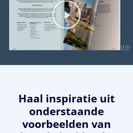
Haal inspiratie uit
onderstaande
voorbeelden van