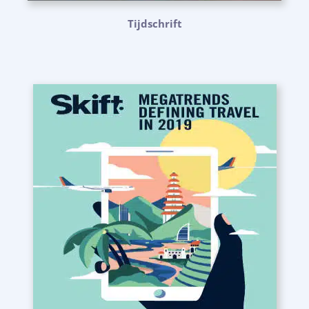
Tijdschrift