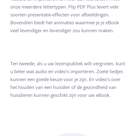
onze meerdere lettertypen. Flip PDF Plus levert vele
soorten presentatie-effecten voor afbeeldingen.
Bovendien biedt het animaties waarmee je je eBook
veel levendiger en levendiger zou kunnen maken.
Ten tweede, als u uw lezerspubliek wilt vergroten, kunt
u beter wat audio en video's importeren. Zoete liedjes
kunnen een goede keuze voor je zijn. En video's over
het houden van een huisdier of de gezondheid van
huisdieren kunnen geschikt zijn voor uw eBook.