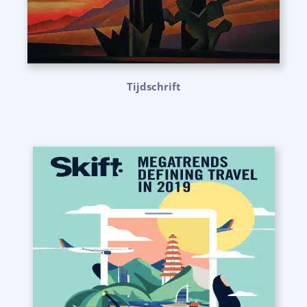
Tijdschrift