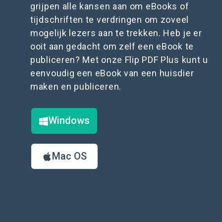
grijpen alle kansen aan om eBooks of
tijdschriften te verdringen om zoveel
mogelijk lezers aan te trekken. Heb je er
ooit aan gedacht om zelf een eBook te
publiceren? Met onze Flip PDF Plus kunt u
eenvoudig een eBook van een huisdier
maken en publiceren.
Windows
Mac OS