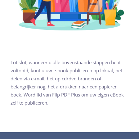
Tot slot, wanneer u alle bovenstaande stappen hebt
voltooid, kunt u uw e-book publiceren op lokaal, het
delen via e-mail, het op cd/dvd branden of,
belangrijker nog, het afdrukken naar een papieren
boek. Word lid van Flip PDF Plus om uw eigen eBook
zelf te publiceren.