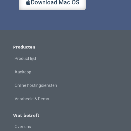
Download Mac OS
Producten
Product lijst
Aankoop
Online hostingdiensten
Voorbeeld & Demo
Wat betreft
Over ons