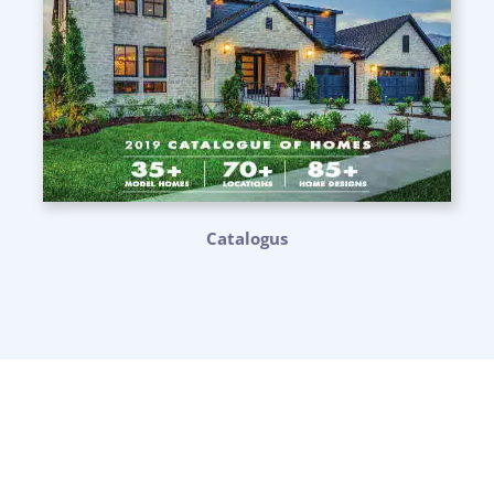
Catalogus