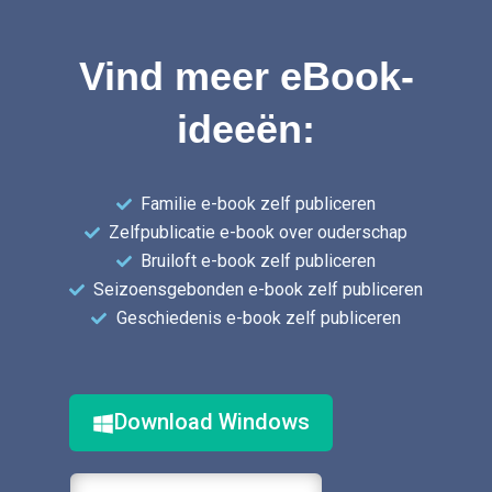
Vind meer eBook-
ideeën:
Familie e-book zelf publiceren
Zelfpublicatie e-book over ouderschap
Bruiloft e-book zelf publiceren
Seizoensgebonden e-book zelf publiceren
Geschiedenis e-book zelf publiceren
Download Windows