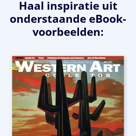
Haal inspiratie uit
onderstaande eBook-
voorbeelden: