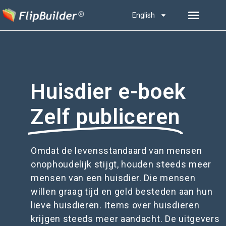
English
Huisdier e-boek
Zelf publiceren
Omdat de levensstandaard van mensen
onophoudelijk stijgt, houden steeds meer
mensen van een huisdier. Die mensen
willen graag tijd en geld besteden aan hun
lieve huisdieren. Items over huisdieren
krijgen steeds meer aandacht. De uitgevers