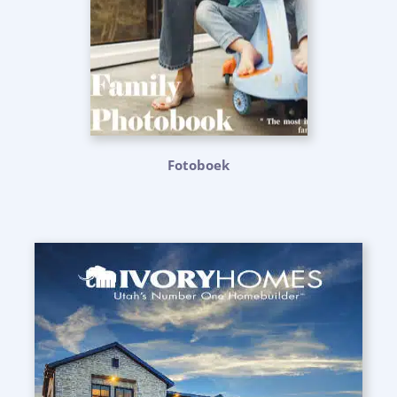
Fotoboek