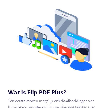
Wat is Flip PDF Plus?
Ten eerste moet u mogelijk enkele afbeeldingen van
huisdieren importeren. En voer dan wat tekst in met