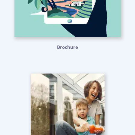
Brochure