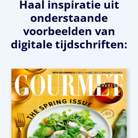
Haal inspiratie uit
onderstaande
voorbeelden van
digitale tijdschriften: