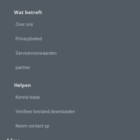
Wat betreft
Over ons
Privacybeleid
Servicevoorwaarden
partner
Helpen
Kennis basis
Verifieer bestand downloaden
Neem contact op