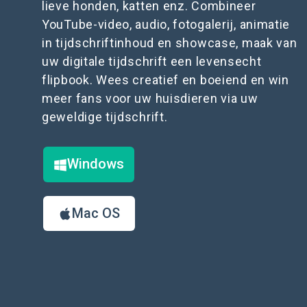
lieve honden, katten enz. Combineer
YouTube-video, audio, fotogalerij, animatie
in tijdschriftinhoud en showcase, maak van
uw digitale tijdschrift een levensecht
flipbook. Wees creatief en boeiend en win
meer fans voor uw huisdieren via uw
geweldige tijdschrift.
Windows
Mac OS