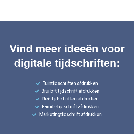
Vind meer ideeën voor
digitale tijdschriften:
Tuintijdschriften afdrukken
Bruiloft tijdschrift afdrukken
Reistijdschriften afdrukken
Familietijdschrift afdrukken
Marketingtijdschrift afdrukken