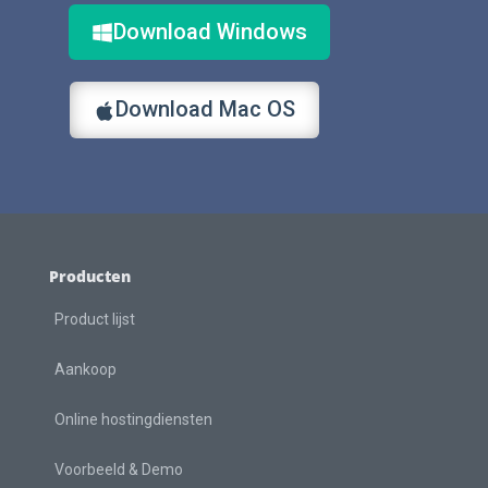
Download Windows
Download Mac OS
Producten
Product lijst
Aankoop
Online hostingdiensten
Voorbeeld & Demo