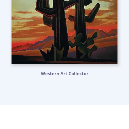
Western Art Collector