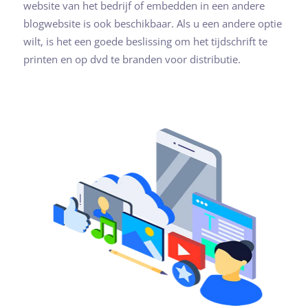
website van het bedrijf of embedden in een andere
blogwebsite is ook beschikbaar. Als u een andere optie
wilt, is het een goede beslissing om het tijdschrift te
printen en op dvd te branden voor distributie.