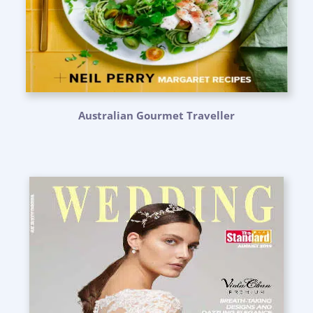
Australian Gourmet Traveller