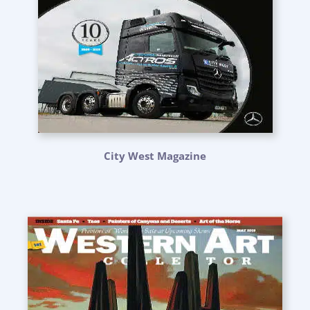
City West Magazine