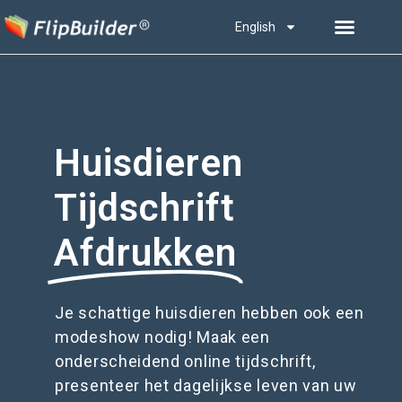
English
Huisdieren
Tijdschrift
Afdrukken
Je schattige huisdieren hebben ook een
modeshow nodig! Maak een
onderscheidend online tijdschrift,
presenteer het dagelijkse leven van uw