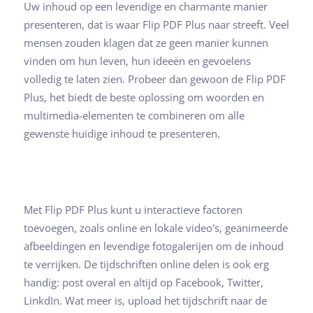
Uw inhoud op een levendige en charmante manier
presenteren, dat is waar Flip PDF Plus naar streeft. Veel
mensen zouden klagen dat ze geen manier kunnen
vinden om hun leven, hun ideeën en gevoelens
volledig te laten zien. Probeer dan gewoon de Flip PDF
Plus, het biedt de beste oplossing om woorden en
multimedia-elementen te combineren om alle
gewenste huidige inhoud te presenteren.
Met Flip PDF Plus kunt u interactieve factoren
toevoegen, zoals online en lokale video's, geanimeerde
afbeeldingen en levendige fotogalerijen om de inhoud
te verrijken. De tijdschriften online delen is ook erg
handig: post overal en altijd op Facebook, Twitter,
LinkdIn. Wat meer is, upload het tijdschrift naar de