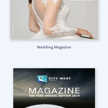
Wedding Magazine