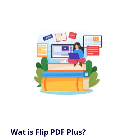
Wat is Flip PDF Plus?