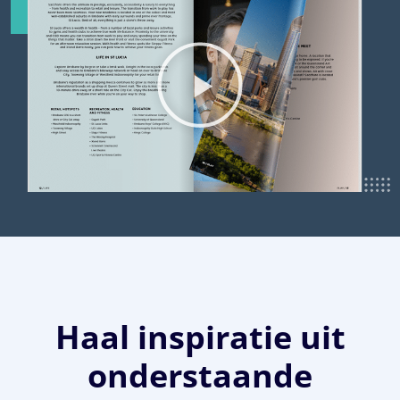
Haal inspiratie uit
onderstaande