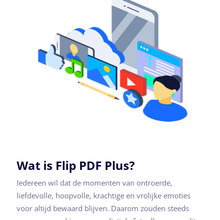
Wat is Flip PDF Plus?
Iedereen wil dat de momenten van ontroerde,
liefdevolle, hoopvolle, krachtige en vrolijke emoties
voor altijd bewaard blijven. Daarom zouden steeds