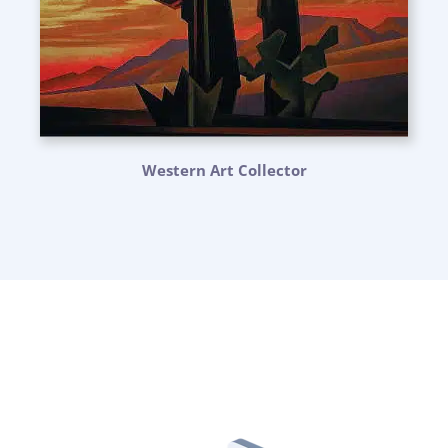
Western Art Collector