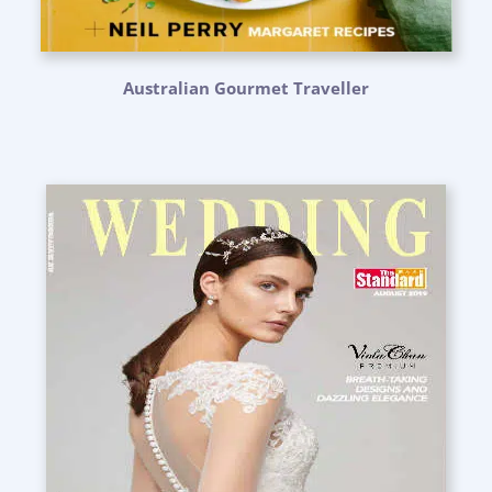
Australian Gourmet Traveller