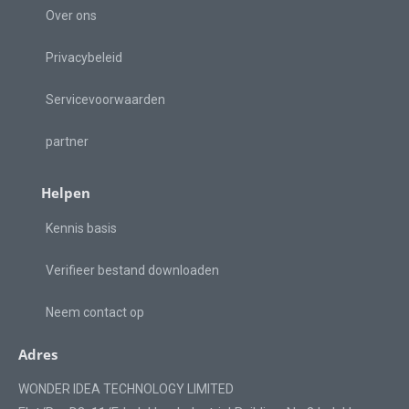
Over ons
Privacybeleid
Servicevoorwaarden
partner
Helpen
Kennis basis
Verifieer bestand downloaden
Neem contact op
Adres
WONDER IDEA TECHNOLOGY LIMITED