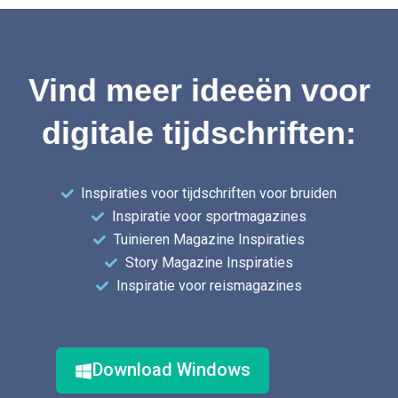
Vind meer ideeën voor
digitale tijdschriften:
Inspiraties voor tijdschriften voor bruiden
Inspiratie voor sportmagazines
Tuinieren Magazine Inspiraties
Story Magazine Inspiraties
Inspiratie voor reismagazines
Download Windows