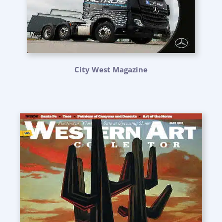
City West Magazine