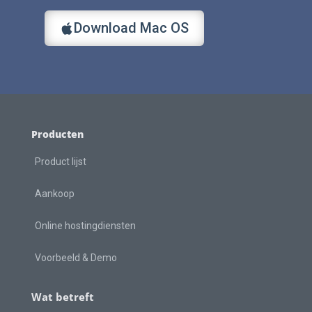
Download Mac OS
Producten
Product lijst
Aankoop
Online hostingdiensten
Voorbeeld & Demo
Wat betreft