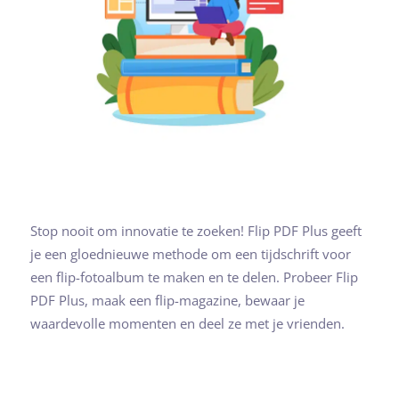
Stop nooit om innovatie te zoeken! Flip PDF Plus geeft
je een gloednieuwe methode om een tijdschrift voor
een flip-fotoalbum te maken en te delen. Probeer Flip
PDF Plus, maak een flip-magazine, bewaar je
waardevolle momenten en deel ze met je vrienden.