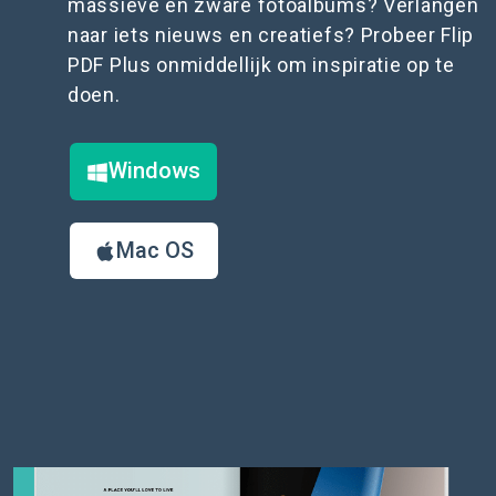
massieve en zware fotoalbums? Verlangen
naar iets nieuws en creatiefs? Probeer Flip
PDF Plus onmiddellijk om inspiratie op te
doen.
Windows
Mac OS