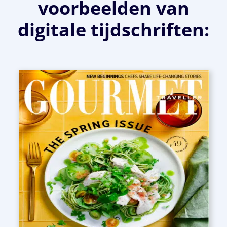
voorbeelden van
digitale tijdschriften: