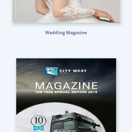
Wedding Magazine