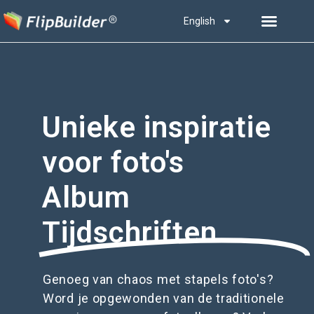
English
Unieke inspiratie
voor foto's
Album
Tijdschriften
Genoeg van chaos met stapels foto's?
Word je opgewonden van de traditionele