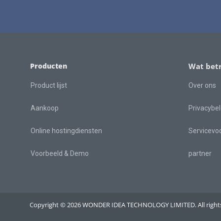
Producten
Wat betr
Product lijst
Over ons
Aankoop
Privacybel
Online hostingdiensten
Servicevo
Voorbeeld & Demo
partner
Copyright © 2026 WONDER IDEA TECHNOLOGY LIMITED. All rights