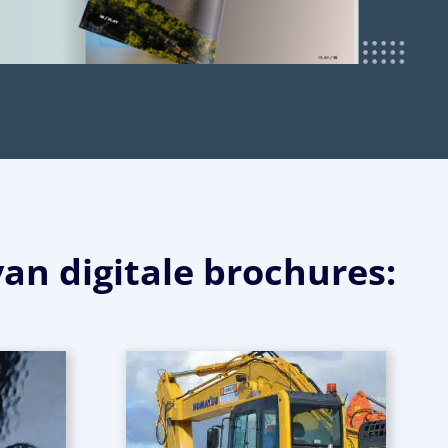
an digitale brochures: