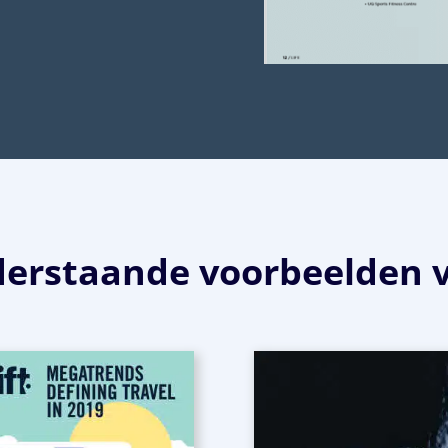
nderstaande voorbeelden v