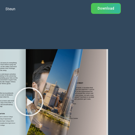
Download
Steun