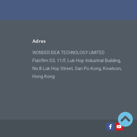
Adres
WONDER IDEA TECHNOLOGY LIMITED
Flat/Rm D3, 11/F, Luk Hop Industrial Building,
No.8 Luk Hop Street, San Po Kong, Kowloon,
Hong Kong