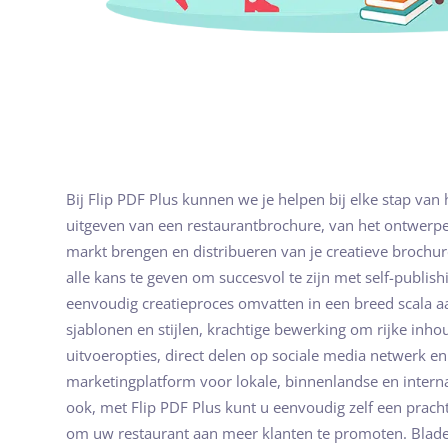
Bij Flip PDF Plus kunnen we je helpen bij elke stap van 
uitgeven van een restaurantbrochure, van het ontwerpe
markt brengen en distribueren van je creatieve broch
alle kans te geven om succesvol te zijn met self-publish
eenvoudig creatieproces omvatten in een breed scala 
sjablonen en stijlen, krachtige bewerking om rijke inh
uitvoeropties, direct delen op sociale media netwerk en 
marketingplatform voor lokale, binnenlandse en intern
ook, met Flip PDF Plus kunt u eenvoudig zelf een prach
om uw restaurant aan meer klanten te promoten. Blade