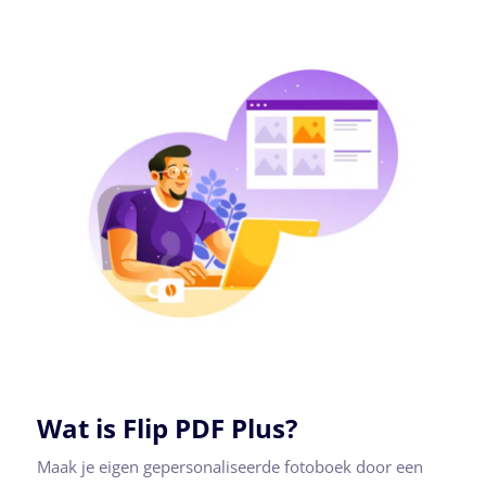
Wat is Flip PDF Plus?
Maak je eigen gepersonaliseerde fotoboek door een