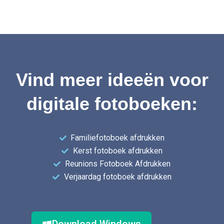
Vind meer ideeën voor
digitale fotoboeken:
Familiefotoboek afdrukken
Kerst fotoboek afdrukken
Reunions Fotoboek Afdrukken
Verjaardag fotoboek afdrukken