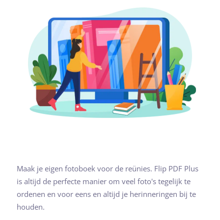
Maak je eigen fotoboek voor de reünies. Flip PDF Plus
is altijd de perfecte manier om veel foto's tegelijk te
ordenen en voor eens en altijd je herinneringen bij te
houden.