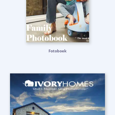
Fotoboek