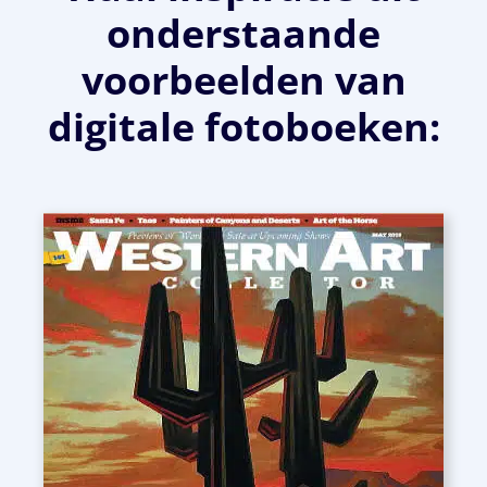
onderstaande
voorbeelden van
digitale fotoboeken: