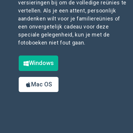
versieringen bij om de volledige reünies te
vertellen. Als je een attent, persoonlijk
aandenken wilt voor je familiereünies of
een onvergetelijk cadeau voor deze
speciale gelegenheid, kun je met de
fotoboeken niet fout gaan.
Windows
Mac OS