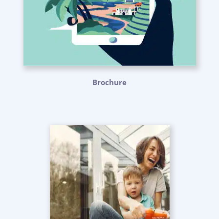
Brochure