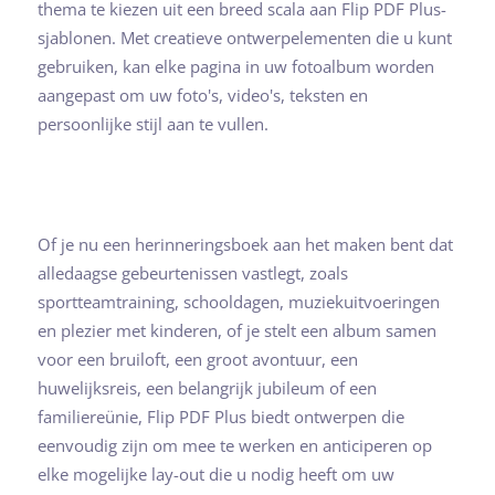
thema te kiezen uit een breed scala aan Flip PDF Plus-
sjablonen. Met creatieve ontwerpelementen die u kunt
gebruiken, kan elke pagina in uw fotoalbum worden
aangepast om uw foto's, video's, teksten en
persoonlijke stijl aan te vullen.
Of je nu een herinneringsboek aan het maken bent dat
alledaagse gebeurtenissen vastlegt, zoals
sportteamtraining, schooldagen, muziekuitvoeringen
en plezier met kinderen, of je stelt een album samen
voor een bruiloft, een groot avontuur, een
huwelijksreis, een belangrijk jubileum of een
familiereünie, Flip PDF Plus biedt ontwerpen die
eenvoudig zijn om mee te werken en anticiperen op
elke mogelijke lay-out die u nodig heeft om uw