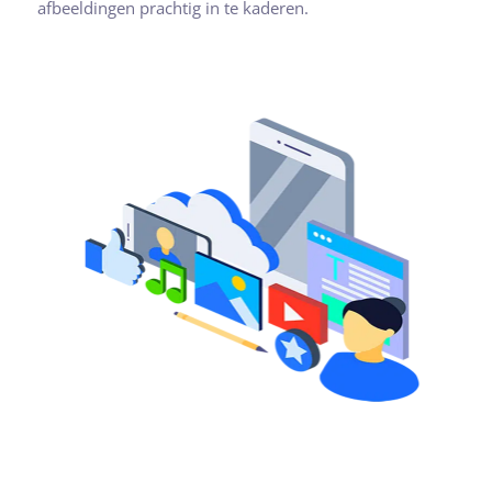
afbeeldingen prachtig in te kaderen.