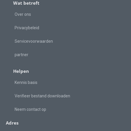
Wat betreft
Over ons
Privacybeleid
Servicevoorwaarden
partner
Helpen
Kennis basis
Verifieer bestand downloaden
Neem contact op
Adres