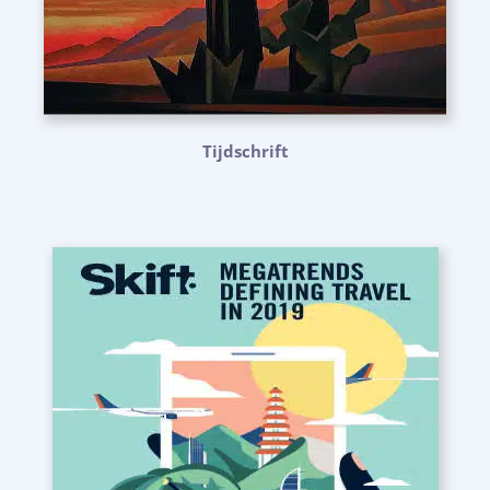
Tijdschrift