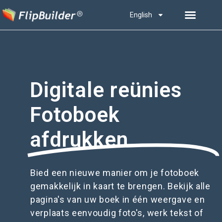
English
Digitale reünies
Fotoboek
afdrukken
Bied een nieuwe manier om je fotoboek
gemakkelijk in kaart te brengen. Bekijk alle
pagina's van uw boek in één weergave en
verplaats eenvoudig foto's, werk tekst of