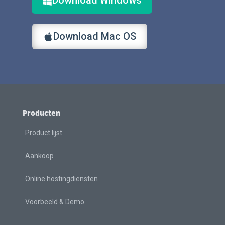
Download Windows
Download Mac OS
Producten
Product lijst
Aankoop
Online hostingdiensten
Voorbeeld & Demo