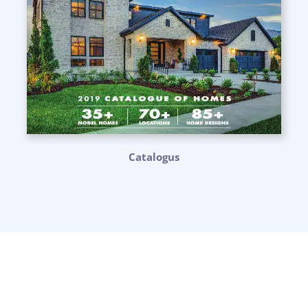
Catalogus