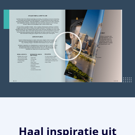
Haal inspiratie uit