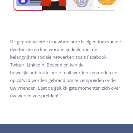
De geproduceerde trouwbrochure is eigendom van de
deelfunctie en kan worden gedeeld met de
belangrijkste sociale netwerken zoals Facebook,
Twitter, LinkedIn. Bovendien kan de
huwelijkspublicatie per e-mail worden verzonden en
op cd/vcd worden gebrand om te verspreiden onder
uw vrienden. Laat de gelukkigste momenten zich over
uw wereld verspreiden!