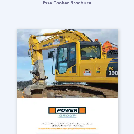
Esse Cooker Brochure