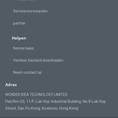
Servicevoorwaarden
partner
Helpen
Kennis basis
Verifieer bestand downloaden
Neem contact op
Adres
WONDER IDEA TECHNOLOGY LIMITED
Flat/Rm D3, 11/F, Luk Hop Industrial Building, No.8 Luk Hop
Street, San Po Kong, Kowloon, Hong Kong