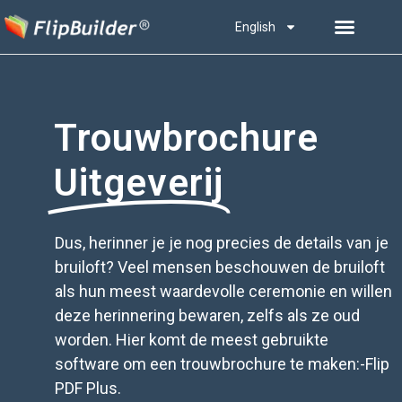
English
Trouwbrochure
Uitgeverij
Dus, herinner je je nog precies de details van je
bruiloft? Veel mensen beschouwen de bruiloft
als hun meest waardevolle ceremonie en willen
deze herinnering bewaren, zelfs als ze oud
worden. Hier komt de meest gebruikte
software om een trouwbrochure te maken:-Flip
PDF Plus.