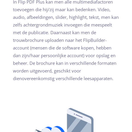
In Flip PDF Plus kan men alle multimediafactoren
toevoegen die hij/zij maar kan bedenken. Video,
audio, afbeeldingen, slider, highlight, tekst, men kan
zelfs achtergrondmuziek invoegen die meespeelt
met de publicatie. Daarnaast kan men de
trouwbrochure uploaden naar het FlipBuilder-
account (mensen die de software kopen, hebben
dan zijn/haar persoonlijke account) voor opslag en
beheer. De brochure kan in verschillende formaten
worden uitgevoerd, geschikt voor
dienovereenkomstig verschillende leesapparaten.