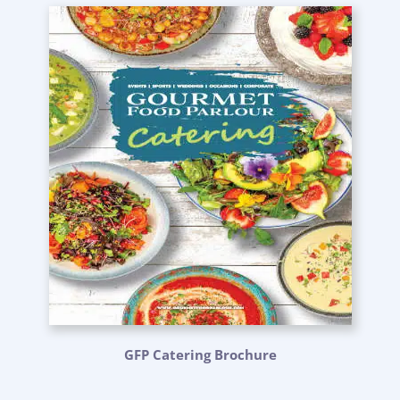
GFP Catering Brochure