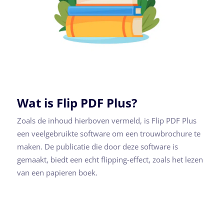
Wat is Flip PDF Plus?
Zoals de inhoud hierboven vermeld, is Flip PDF Plus
een veelgebruikte software om een trouwbrochure te
maken. De publicatie die door deze software is
gemaakt, biedt een echt flipping-effect, zoals het lezen
van een papieren boek.