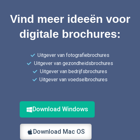
Vind meer ideeën voor
digitale brochures:
Uitgever van fotografiebrochures
Uitgever van gezondheidsbrochures
Uitgever van bedrijfsbrochures
Uitgever van voedselbrochures
Download Windows
Download Mac OS