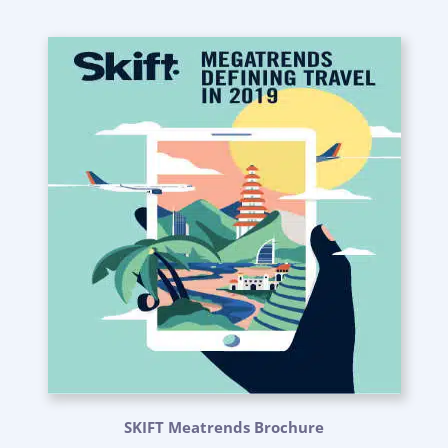
SKIFT Meatrends Brochure