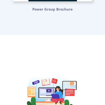
Power Group Brochure