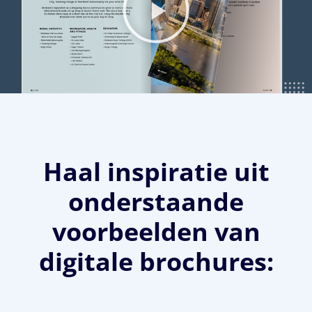
Haal inspiratie uit
onderstaande
voorbeelden van
digitale brochures: