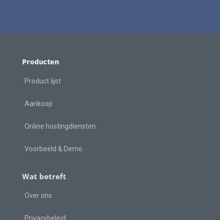
Producten
Product lijst
Aankoop
Online hostingdiensten
Voorbeeld & Demo
Wat betreft
Over ons
Privacybeleid