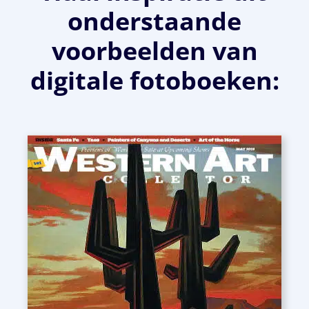
onderstaande
voorbeelden van
digitale fotoboeken: