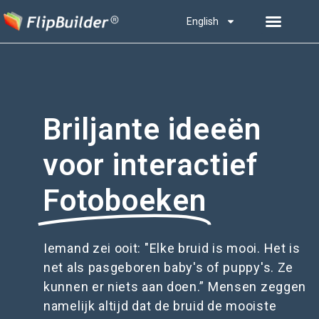
English
Briljante ideeën
voor interactief
Fotoboeken
Iemand zei ooit: "Elke bruid is mooi. Het is
net als pasgeboren baby's of puppy's. Ze
kunnen er niets aan doen.” Mensen zeggen
namelijk altijd dat de bruid de mooiste