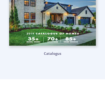
Catalogus