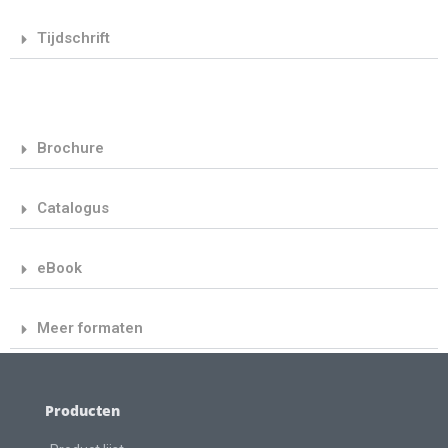
Tijdschrift
Brochure
Catalogus
eBook
Meer formaten
Producten