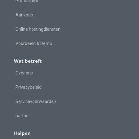
Product lijst
Aankoop
Online hostingdiensten
Voorbeeld & Demo
Wat betreft
Over ons
Privacybeleid
Servicevoorwaarden
partner
Helpen