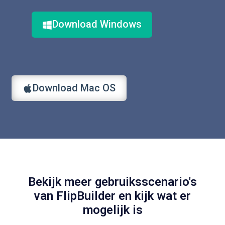
Download Windows
Download Mac OS
Bekijk meer gebruiksscenario's
van FlipBuilder en kijk wat er
mogelijk is