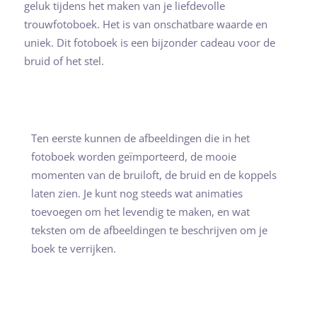
geluk tijdens het maken van je liefdevolle
trouwfotoboek. Het is van onschatbare waarde en
uniek. Dit fotoboek is een bijzonder cadeau voor de
bruid of het stel.
Ten eerste kunnen de afbeeldingen die in het
fotoboek worden geïmporteerd, de mooie
momenten van de bruiloft, de bruid en de koppels
laten zien. Je kunt nog steeds wat animaties
toevoegen om het levendig te maken, en wat
teksten om de afbeeldingen te beschrijven om je
boek te verrijken.