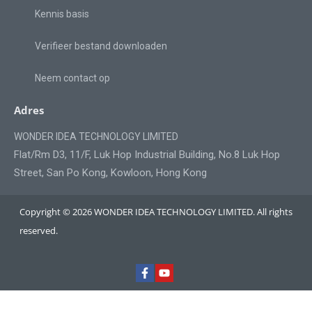
Kennis basis
Verifieer bestand downloaden
Neem contact op
Adres
WONDER IDEA TECHNOLOGY LIMITED
Flat/Rm D3, 11/F, Luk Hop Industrial Building, No.8 Luk Hop
Street, San Po Kong, Kowloon, Hong Kong
Copyright © 2026 WONDER IDEA TECHNOLOGY LIMITED. All rights
reserved.