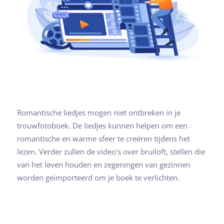
Romantische liedjes mogen niet ontbreken in je
trouwfotoboek. De liedjes kunnen helpen om een
romantische en warme sfeer te creëren tijdens het
lezen. Verder zullen de video's over bruiloft, stellen die
van het leven houden en zegeningen van gezinnen
worden geïmporteerd om je boek te verlichten.