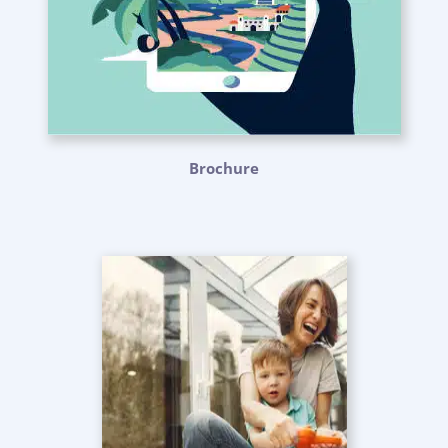
Brochure