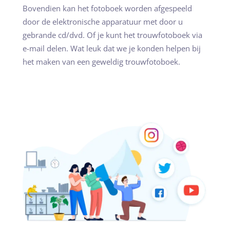
Bovendien kan het fotoboek worden afgespeeld
door de elektronische apparatuur met door u
gebrande cd/dvd. Of je kunt het trouwfotoboek via
e-mail delen. Wat leuk dat we je konden helpen bij
het maken van een geweldig trouwfotoboek.