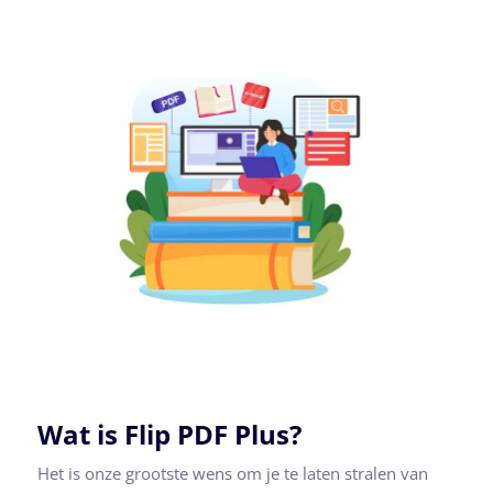
Wat is Flip PDF Plus?
Het is onze grootste wens om je te laten stralen van