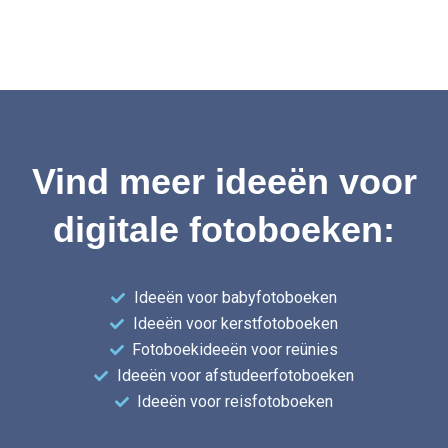
Vind meer ideeën voor
digitale fotoboeken:
Ideeën voor babyfotoboeken
Ideeën voor kerstfotoboeken
Fotoboekideeën voor reünies
Ideeën voor afstudeerfotoboeken
Ideeën voor reisfotoboeken