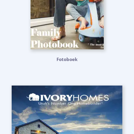
Fotoboek