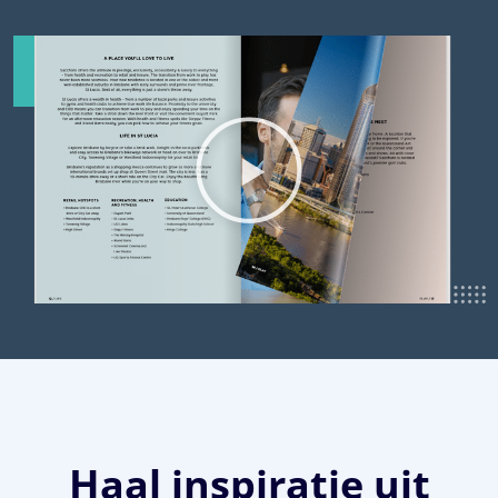
Haal inspiratie uit