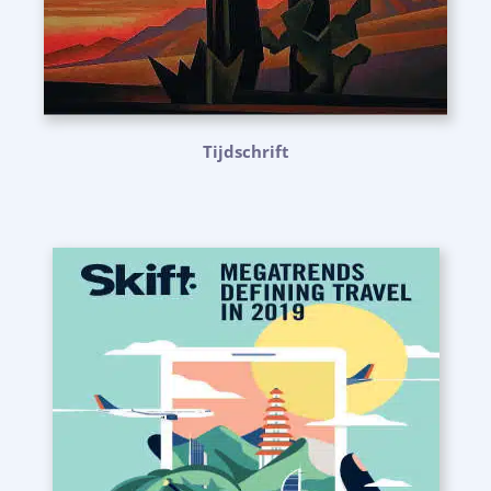
Tijdschrift