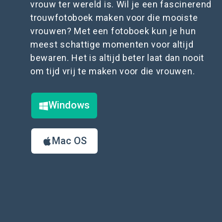
vrouw ter wereld is. Wil je een fascinerend
trouwfotoboek maken voor die mooiste
vrouwen? Met een fotoboek kun je hun
meest schattige momenten voor altijd
bewaren. Het is altijd beter laat dan nooit
om tijd vrij te maken voor die vrouwen.
Windows
Mac OS